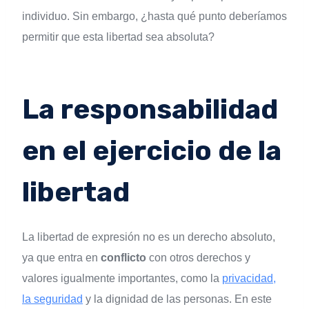
individuo. Sin embargo, ¿hasta qué punto deberíamos
permitir que esta libertad sea absoluta?
La responsabilidad
en el ejercicio de la
libertad
La libertad de expresión no es un derecho absoluto,
ya que entra en
conflicto
con otros derechos y
valores igualmente importantes, como la
privacidad,
la seguridad
y la dignidad de las personas. En este