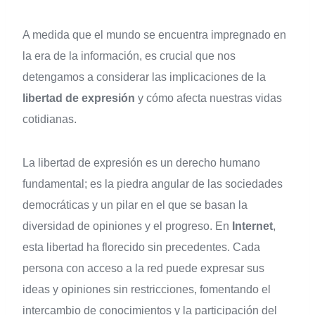
A medida que el mundo se encuentra impregnado en
la era de la información, es crucial que nos
detengamos a considerar las implicaciones de la
libertad de expresión
y cómo afecta nuestras vidas
cotidianas.
La libertad de expresión es un derecho humano
fundamental; es la piedra angular de las sociedades
democráticas y un pilar en el que se basan la
diversidad de opiniones y el progreso. En
Internet
,
esta libertad ha florecido sin precedentes. Cada
persona con acceso a la red puede expresar sus
ideas y opiniones sin restricciones, fomentando el
intercambio de conocimientos y la participación del