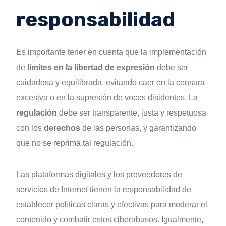
responsabilidad
Es importante tener en cuenta que la implementación
de
límites en la libertad de expresión
debe ser
cuidadosa y equilibrada, evitando caer en la censura
excesiva o en la supresión de voces disidentes. La
regulación
debe ser transparente, justa y respetuosa
con los
derechos
de las personas, y garantizando
que no se reprima tal regulación.
Las plataformas digitales y los proveedores de
servicios de Internet tienen la responsabilidad de
establecer políticas claras y efectivas para moderar el
contenido y combatir estos ciberabusos. Igualmente,