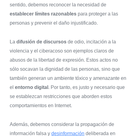
sentido, debemos reconocer la necesidad de
establecer límites razonables
para proteger a las
personas y prevenir el daño injustificado.
La
difusión de discursos
de odio, incitación a la
violencia y el ciberacoso son ejemplos claros de
abusos de la libertad de expresión. Estos actos no
sólo socavan la dignidad de las personas, sino que
también generan un ambiente tóxico y amenazante en
el
entorno digital
. Por tanto, es justo y necesario que
se establezcan restricciones que aborden estos
comportamientos en Internet.
Además, debemos considerar la propagación de
información falsa y
desinformación
deliberada en