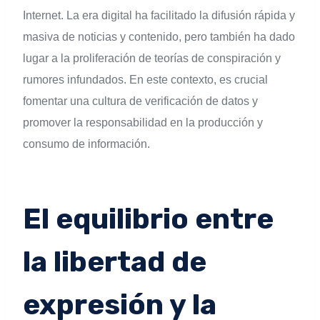
Internet. La era digital ha facilitado la difusión rápida y
masiva de noticias y contenido, pero también ha dado
lugar a la proliferación de teorías de conspiración y
rumores infundados. En este contexto, es crucial
fomentar una cultura de verificación de datos y
promover la responsabilidad en la producción y
consumo de información.
El equilibrio entre
la libertad de
expresión y la