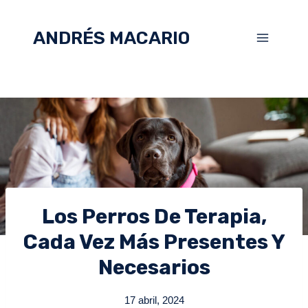
ANDRÉS MACARIO
Los Perros De Terapia,
Cada Vez Más Presentes Y
Necesarios
17 abril, 2024