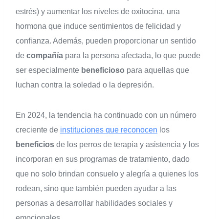
estrés) y aumentar los niveles de oxitocina, una
hormona que induce sentimientos de felicidad y
confianza. Además, pueden proporcionar un sentido
de
compañía
para la persona afectada, lo que puede
ser especialmente
beneficioso
para aquellas que
luchan contra la soledad o la depresión.
En 2024, la tendencia ha continuado con un número
creciente de
instituciones que reconocen
los
beneficios
de los perros de terapia y asistencia y los
incorporan en sus programas de tratamiento, dado
que no solo brindan consuelo y alegría a quienes los
rodean, sino que también pueden ayudar a las
personas a desarrollar habilidades sociales y
emocionales.