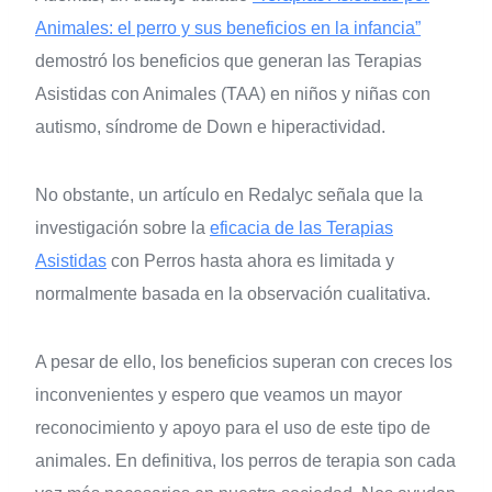
Animales: el perro y sus beneficios en la infancia”
demostró los beneficios que generan las Terapias
Asistidas con Animales (TAA) en niños y niñas con
autismo, síndrome de Down e hiperactividad.
No obstante, un artículo en Redalyc señala que la
investigación sobre la
eficacia de las Terapias
Asistidas
con Perros hasta ahora es limitada y
normalmente basada en la observación cualitativa.
A pesar de ello, los beneficios superan con creces los
inconvenientes y espero que veamos un mayor
reconocimiento y apoyo para el uso de este tipo de
animales. En definitiva, los perros de terapia son cada