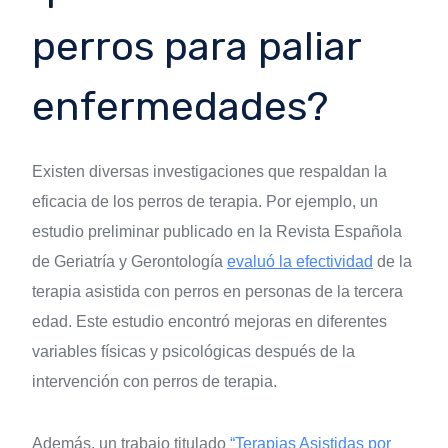
perros para paliar
enfermedades?
Existen diversas investigaciones que respaldan la
eficacia de los perros de terapia. Por ejemplo, un
estudio preliminar publicado en la Revista Española
de Geriatría y Gerontología
evaluó la efectividad
de la
terapia asistida con perros en personas de la tercera
edad. Este estudio encontró mejoras en diferentes
variables físicas y psicológicas después de la
intervención con perros de terapia.
Además, un trabajo titulado
“Terapias Asistidas por