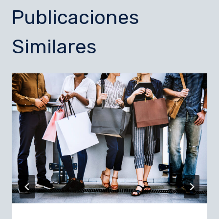
Publicaciones
Similares