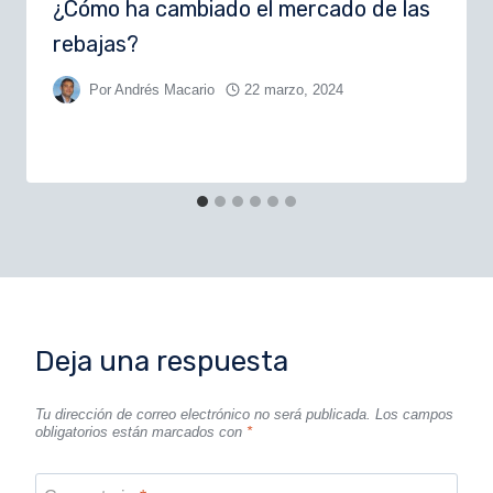
¿Cómo ha cambiado el mercado de las
rebajas?
Por
Andrés Macario
22 marzo, 2024
Deja una respuesta
Tu dirección de correo electrónico no será publicada.
Los campos
obligatorios están marcados con
*