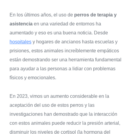
En los últimos años, el uso de
perros de terapia y
asistencia
en una variedad de entornos ha
aumentado y eso es una buena noticia. Desde
hospitales
y hogares de ancianos hasta escuelas y
prisiones, estos animales increíblemente empáticos
están demostrando ser una herramienta fundamental
para ayudar a las personas a lidiar con problemas
físicos y emocionales.
En 2023, vimos un aumento considerable en la
aceptación del uso de estos perros y las
investigaciones han demostrado que la interacción
con estos animales puede reducir la presión arterial,
disminuir los niveles de cortisol (la hormona del