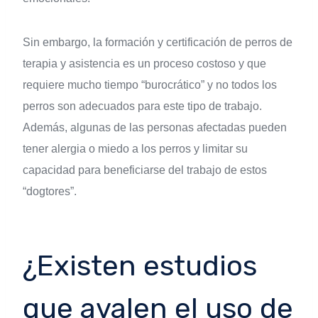
Sin embargo, la formación y certificación de perros de
terapia y asistencia es un proceso costoso y que
requiere mucho tiempo “burocrático” y no todos los
perros son adecuados para este tipo de trabajo.
Además, algunas de las personas afectadas pueden
tener alergia o miedo a los perros y limitar su
capacidad para beneficiarse del trabajo de estos
“dogtores”.
¿Existen estudios
que avalen el uso de