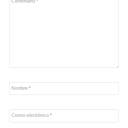
Comentario
*
Nombre
*
Correo electrónico
*