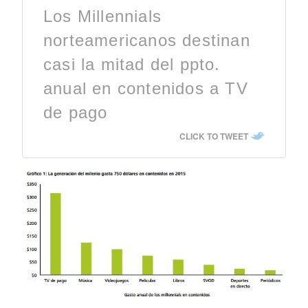
Los Millennials
norteamericanos destinan
casi la mitad del ppto.
anual en contenidos a TV
de pago
CLICK TO TWEET