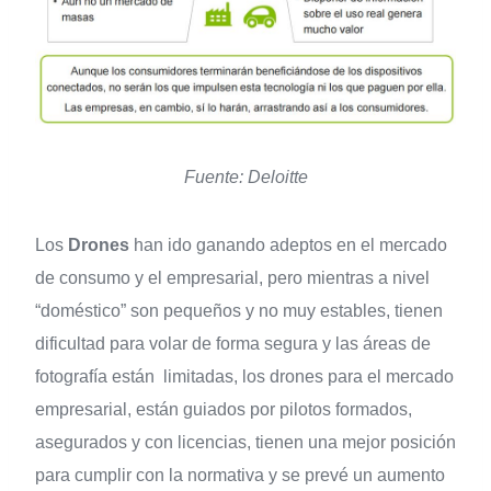
Fuente: Deloitte
Los
Drones
han ido ganando adeptos en el mercado
de consumo y el empresarial, pero mientras a nivel
“doméstico” son pequeños y no muy estables, tienen
dificultad para volar de forma segura y las áreas de
fotografía están limitadas, los drones para el mercado
empresarial, están guiados por pilotos formados,
asegurados y con licencias, tienen una mejor posición
para cumplir con la normativa y se prevé un aumento