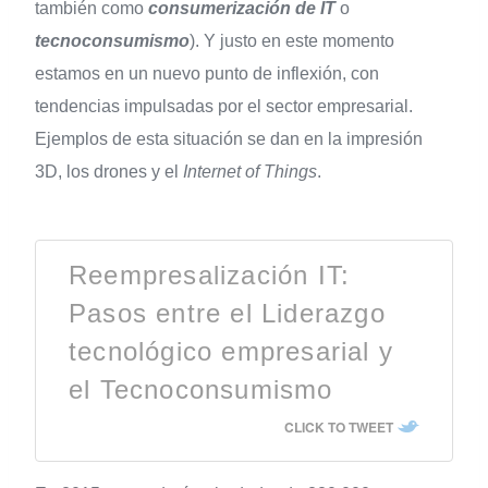
también como
consumerización de IT
o
tecnoconsumismo
). Y justo en este momento
estamos en un nuevo punto de inflexión, con
tendencias impulsadas por el sector empresarial.
Ejemplos de esta situación se dan en la impresión
3D, los drones y el
Internet of Things
.
Reempresalización IT:
Pasos entre el Liderazgo
tecnológico empresarial y
el Tecnoconsumismo
CLICK TO TWEET