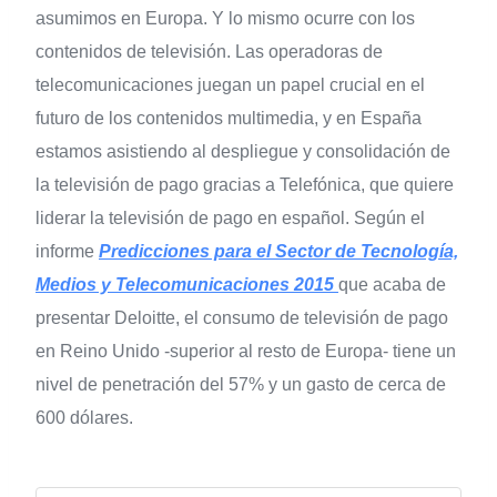
asumimos en Europa. Y lo mismo ocurre con los
contenidos de televisión. Las operadoras de
telecomunicaciones juegan un papel crucial en el
futuro de los contenidos multimedia, y en España
estamos asistiendo al despliegue y consolidación de
la televisión de pago gracias a Telefónica, que quiere
liderar la televisión de pago en español. Según el
informe
Predicciones para el Sector de Tecnología,
Medios y Telecomunicaciones 2015
que acaba de
presentar Deloitte, el consumo de televisión de pago
en Reino Unido -superior al resto de Europa- tiene un
nivel de penetración del 57% y un gasto de cerca de
600 dólares.