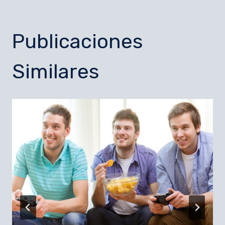
Publicaciones
Similares