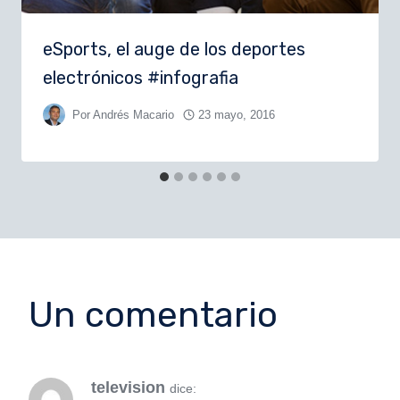
eSports, el auge de los deportes
electrónicos #infografia
Por
Andrés Macario
23 mayo, 2016
Un comentario
television
dice: