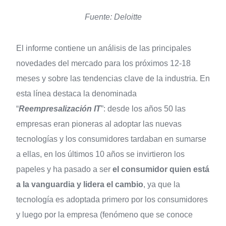
Fuente: Deloitte
El informe contiene un análisis de las principales
novedades del mercado para los próximos 12-18
meses y sobre las tendencias clave de la industria. En
esta línea destaca la denominada
“
Reempresalización IT
”: desde los años 50 las
empresas eran pioneras al adoptar las nuevas
tecnologías y los consumidores tardaban en sumarse
a ellas, en los últimos 10 años se invirtieron los
papeles y ha pasado a ser
el consumidor quien está
a la vanguardia y lidera el cambio
, ya que la
tecnología es adoptada primero por los consumidores
y luego por la empresa (fenómeno que se conoce