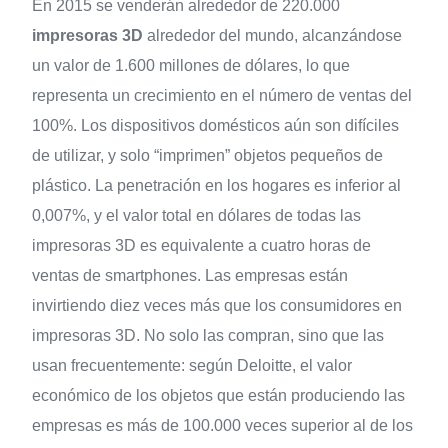
En 2015 se venderán alrededor de 220.000
impresoras 3D
alrededor del mundo, alcanzándose
un valor de 1.600 millones de dólares, lo que
representa un crecimiento en el número de ventas del
100%. Los dispositivos domésticos aún son difíciles
de utilizar, y solo “imprimen” objetos pequeños de
plástico. La penetración en los hogares es inferior al
0,007%, y el valor total en dólares de todas las
impresoras 3D es equivalente a cuatro horas de
ventas de smartphones. Las empresas están
invirtiendo diez veces más que los consumidores en
impresoras 3D. No solo las compran, sino que las
usan frecuentemente: según Deloitte, el valor
económico de los objetos que están produciendo las
empresas es más de 100.000 veces superior al de los