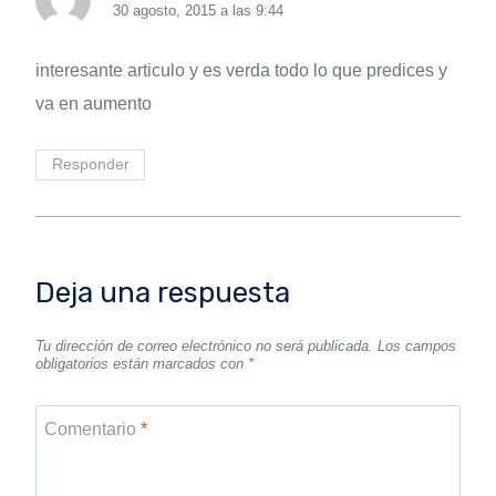
30 agosto, 2015 a las 9:44
interesante articulo y es verda todo lo que predices y
va en aumento
Responder
Deja una respuesta
Tu dirección de correo electrónico no será publicada.
Los campos
obligatorios están marcados con
*
Comentario
*