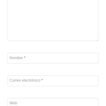
Nombre
*
Correo electrónico
*
Web