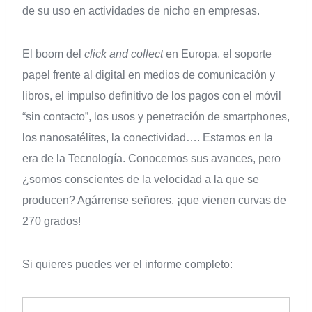
de su uso en actividades de nicho en empresas.
El boom del
click and collect
en Europa, el soporte
papel frente al digital en medios de comunicación y
libros, el impulso definitivo de los pagos con el móvil
“sin contacto”, los usos y penetración de smartphones,
los nanosatélites, la conectividad…. Estamos en la
era de la Tecnología. Conocemos sus avances, pero
¿somos conscientes de la velocidad a la que se
producen? Agárrense señores, ¡que vienen curvas de
270 grados!
Si quieres puedes ver el informe completo: