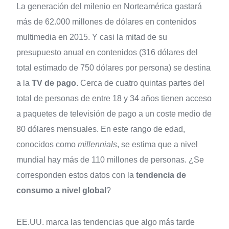
La generación del milenio en Norteamérica gastará
más de 62.000 millones de dólares en contenidos
multimedia en 2015. Y casi la mitad de su
presupuesto anual en contenidos (316 dólares del
total estimado de 750 dólares por persona) se destina
a la
TV de pago
. Cerca de cuatro quintas partes del
total de personas de entre 18 y 34 años tienen acceso
a paquetes de televisión de pago a un coste medio de
80 dólares mensuales. En este rango de edad,
conocidos como
millennials
, se estima que a nivel
mundial hay más de 110 millones de personas. ¿Se
corresponden estos datos con la
tendencia de
consumo a nivel global
?
EE.UU. marca las tendencias que algo más tarde