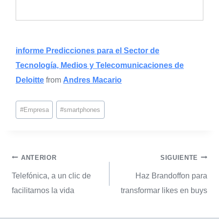
informe Predicciones para el Sector de
Tecnología, Medios y Telecomunicaciones de
Deloitte
from
Andres Macario
#
Empresa
#
smartphones
ANTERIOR
SIGUIENTE
Telefónica, a un clic de
Haz Brandoffon para
facilitarnos la vida
transformar likes en buys