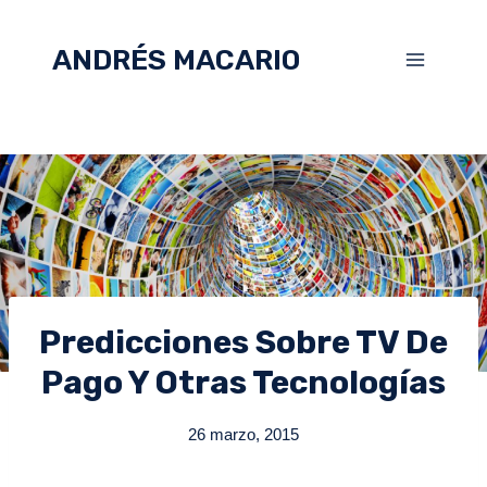
ANDRÉS MACARIO
Predicciones Sobre TV De
Pago Y Otras Tecnologías
26 marzo, 2015