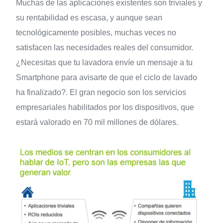
Muchas de las aplicaciones existentes son triviales y
su rentabilidad es escasa, y aunque sean
tecnológicamente posibles, muchas veces no
satisfacen las necesidades reales del consumidor.
¿Necesitas que tu lavadora envíe un mensaje a tu
Smartphone para avisarte de que el ciclo de lavado
ha finalizado?. El gran negocio son los servicios
empresariales habilitados por los dispositivos, que
estará valorado en 70 mil millones de dólares.