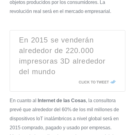
objetos producidos por los consumidores. La
revolución real será en el mercado empresarial.
En 2015 se venderán
alrededor de 220.000
impresoras 3D alrededor
del mundo
CLICK TO TWEET
En cuanto al
Internet de las Cosas
, la consultora
prevé que alrededor del 60% de los mil millones de
dispositivos IoT inalámbricos a nivel global será en
2015 comprado, pagado y usado por empresas.