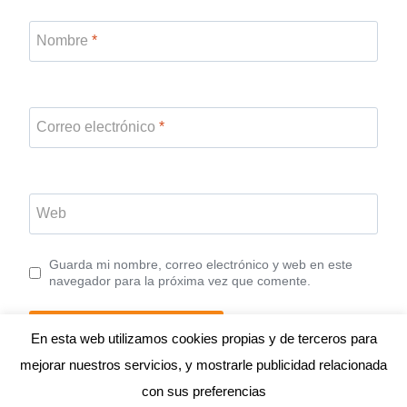
Nombre
*
Correo electrónico
*
Web
Guarda mi nombre, correo electrónico y web en este
navegador para la próxima vez que comente.
En esta web utilizamos cookies propias y de terceros para
mejorar nuestros servicios, y mostrarle publicidad relacionada
con sus preferencias