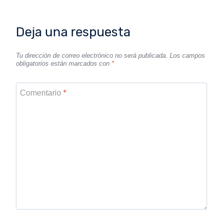
Deja una respuesta
Tu dirección de correo electrónico no será publicada.
Los campos
obligatorios están marcados con
*
Comentario
*