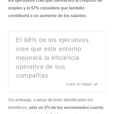
los ejecutivos cree que favorecerá la creación de
empleo y el 57% considera que también
contribuirá a un aumento de los salarios.
El 68% de los ejecutivos
cree que este entorno
mejorará la eficiencia
operativa de sus
compañías
CLICK TO TWEET
Sin embargo, a pesar de tener identificados los
beneficios,
sólo un 2% de los encuestados cuenta