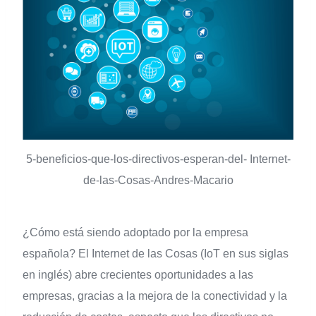
5-beneficios-que-los-directivos-esperan-del- Internet-
de-las-Cosas-Andres-Macario
¿Cómo está siendo adoptado por la empresa
española? El Internet de las Cosas (IoT en sus siglas
en inglés) abre crecientes oportunidades a las
empresas, gracias a la mejora de la conectividad y la