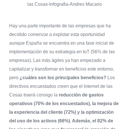
las Cosas-Infografia-Andres Macario
Hay una parte importante de las empresas que ha
decidido comenzar a explotar esta oportunidad
aunque España se encuentra en una fase inicial de
implementación de su estrategia en IoT (56% de las
empresas). Las más ágiles ya han empezado a
capitalizar y transformar en beneficios este entorno,
pero
¿cuáles son los principales beneficios?
Los
directivos encuestados creen que el Internet de las
Cosas traerá consigo la
reducción de gastos
operativos (70% de los encuestados), la mejora de
la experiencia del cliente (72%) y la optimización
del uso de los activos (66%). Además, el
82% de