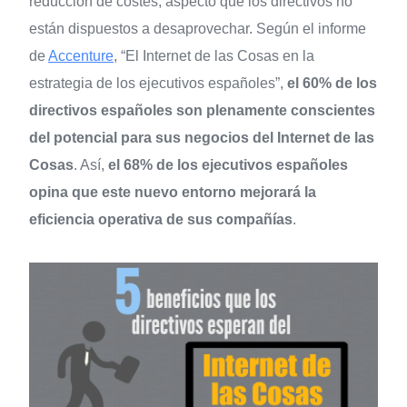
reducción de costes, aspecto que los directivos no
están dispuestos a desaprovechar. Según el informe
de
Accenture
, “El Internet de las Cosas en la
estrategia de los ejecutivos españoles”,
el 60% de los
directivos españoles son plenamente conscientes
del potencial para sus negocios del Internet de las
Cosas
. Así,
el 68% de los ejecutivos españoles
opina que este nuevo entorno mejorará la
eficiencia operativa de sus compañías
.