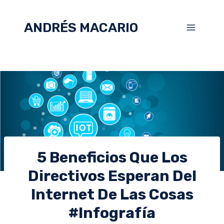
ANDRÉS MACARIO
5 Beneficios Que Los
Directivos Esperan Del
Internet De Las Cosas
#infografía