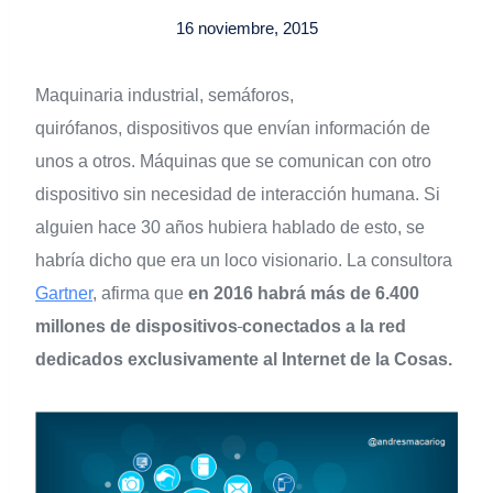
16 noviembre, 2015
Maquinaria industrial, semáforos,
quirófanos, dispositivos que envían información de
unos a otros. Máquinas que se comunican con otro
dispositivo sin necesidad de interacción humana. Si
alguien hace 30 años hubiera hablado de esto, se
habría dicho que era un loco visionario. La consultora
Gartner
, afirma que
en 2016 habrá más de 6.400
millones de dispositivos
conectados a la red
dedicados exclusivamente al Internet de la Cosas.