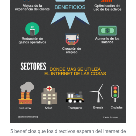
5 beneficios que los directivos esperan del Internet de