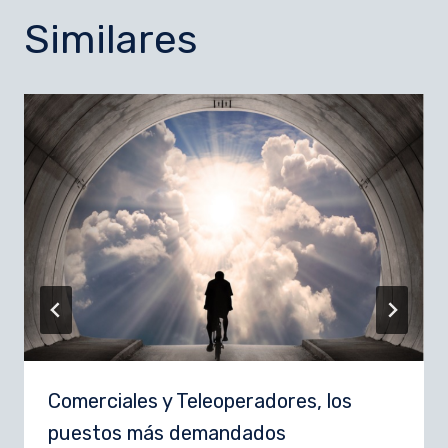
Similares
Comerciales y Teleoperadores, los
puestos más demandados