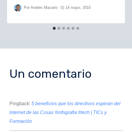
Por
Andrés Macario
14 mayo, 2015
Un comentario
Pingback:
5 beneficios que los directivos esperan del
Internet de las Cosas #infografia #tech | TICs y
Formación