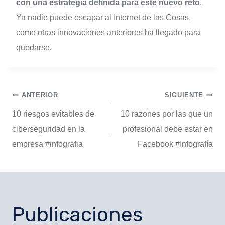
con una estrategia definida para este nuevo reto
.
Ya nadie puede escapar al Internet de las Cosas,
como otras innovaciones anteriores ha llegado para
quedarse.
ANTERIOR
SIGUIENTE
10 riesgos evitables de
10 razones por las que un
ciberseguridad en la
profesional debe estar en
empresa #infografia
Facebook #Infografía
Publicaciones