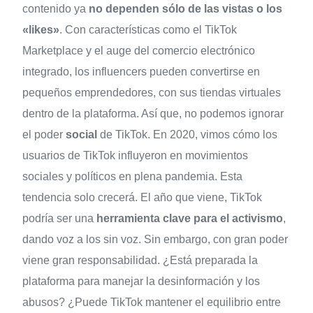
contenido ya
no dependen sólo de las vistas o los
«likes»
. Con características como el TikTok
Marketplace y el auge del comercio electrónico
integrado, los influencers pueden convertirse en
pequeños emprendedores, con sus tiendas virtuales
dentro de la plataforma. Así que, no podemos ignorar
el poder
social
de TikTok. En 2020, vimos cómo los
usuarios de TikTok influyeron en movimientos
sociales y políticos en plena pandemia. Esta
tendencia solo crecerá. El año que viene, TikTok
podría ser una
herramienta clave para el activismo
,
dando voz a los sin voz. Sin embargo, con gran poder
viene gran responsabilidad. ¿Está preparada la
plataforma para manejar la desinformación y los
abusos? ¿Puede TikTok mantener el equilibrio entre