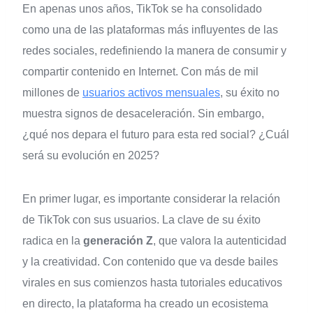
En apenas unos años, TikTok se ha consolidado
como una de las plataformas más influyentes de las
redes sociales, redefiniendo la manera de consumir y
compartir contenido en Internet. Con más de mil
millones de
usuarios activos mensuales
, su éxito no
muestra signos de desaceleración. Sin embargo,
¿qué nos depara el futuro para esta red social? ¿Cuál
será su evolución en 2025?
En primer lugar, es importante considerar la relación
de TikTok con sus usuarios. La clave de su éxito
radica en la
generación Z
, que valora la autenticidad
y la creatividad. Con contenido que va desde bailes
virales en sus comienzos hasta tutoriales educativos
en directo, la plataforma ha creado un ecosistema