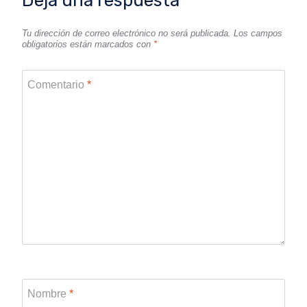
Deja una respuesta
Tu dirección de correo electrónico no será publicada.
Los campos
obligatorios están marcados con
*
Comentario
*
Nombre
*