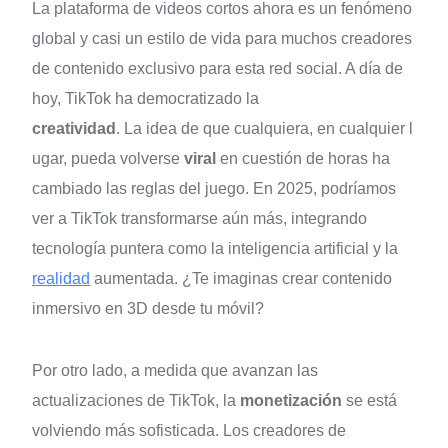
La plataforma de videos cortos ahora es un fenómeno
global y casi un estilo de vida para muchos creadores
de contenido exclusivo para esta red social. A día de
hoy, TikTok ha democratizado la
creatividad
. La idea de que cualquiera, en cualquier l
ugar, pueda volverse
viral
en cuestión de horas ha
cambiado las reglas del juego. En 2025, podríamos
ver a TikTok transformarse aún más, integrando
tecnología puntera como la inteligencia artificial y la
realidad
aumentada. ¿Te imaginas crear contenido
inmersivo en 3D desde tu móvil?
Por otro lado, a medida que avanzan las
actualizaciones de TikTok, la
monetización
se está
volviendo más sofisticada. Los creadores de