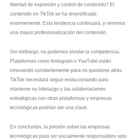
libertad de expresión y control de contenido? El
contenido en TikTok se ha diversificado
enormemente. Esta tendencia continuará, y veremos
una mayor profesionalización del contenido.
Sin embargo, no podemos olvidar la competencia.
Plataformas como Instagram o YouTube están
innovando constantemente para no quedarse atrás.
TikTok necesitará seguir evolucionando para
mantener su liderazgo y las colaboraciones
estratégicas con otras plataformas y empresas
tecnológicas podrían ser una clave.
En conclusión, la presión sobre las empresas
tecnológicas para ser socialmente responsables solo