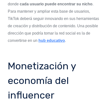
donde
cada usuario puede encontrar su nicho
.
Para mantener y ampliar esta base de usuarios,
TikTok deberá seguir innovando en sus herramientas
de creación y distribución de contenido. Una posible
dirección que podría tomar la red social es la de
convertirse en un
hub educativo
.
Monetización y
economía del
influencer