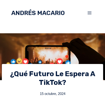
ANDRÉS MACARIO
¿Qué Futuro Le Espera A
TikTok?
15 octubre, 2024