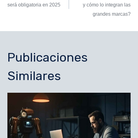
será obligatoria en 2025
y cómo lo integran las
grandes marcas?
Publicaciones
Similares