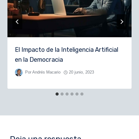
El Impacto de la Inteligencia Artificial
en la Democracia
Por
Andrés Macario
20 junio, 2023