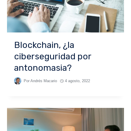
Blockchain, ¿la
ciberseguridad por
antonomasia?
Por
Andrés Macario
4 agosto, 2022