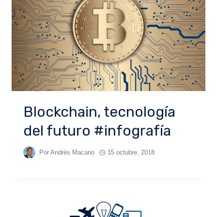
Blockchain, tecnología
del futuro #infografía
Por
Andrés Macario
15 octubre, 2018