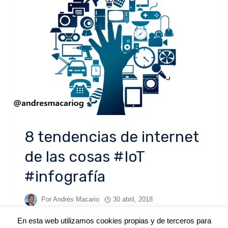
8 tendencias de internet
de las cosas #IoT
#infografía
Por
Andrés Macario
30 abril, 2018
En esta web utilizamos cookies propias y de terceros para