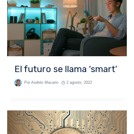
El futuro se llama ‘smart’
Por
Andrés Macario
2 agosto, 2022