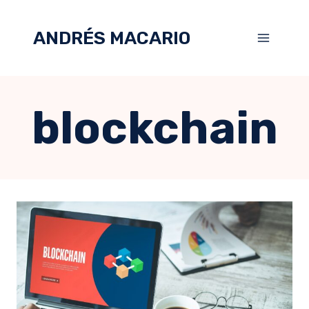
ANDRÉS MACARIO
blockchain