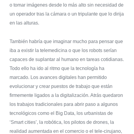
o tomar imágenes desde lo más alto sin necesidad de
un operador tras la cámara o un tripulante que lo dirija
en las alturas.
También habría que imaginar mucho para pensar que
iba a existir la telemedicina o que los robots serían
capaces de suplantar al humano en tareas cotidianas.
Todo ello ha ido al ritmo que la tecnología ha
marcado. Los avances digitales han permitido
evolucionar y crear puestos de trabajo que están
firmemente ligados a la digitalización. Atrás quedaron
los trabajos tradicionales para abrir paso a algunos
tecnológicos como el Big Data, los urbanistas de
‘Smart cities’, la robótica, los pilotos de drones, la
realidad aumentada en el comercio o el tele-cirujano,