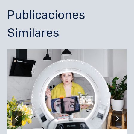
Publicaciones
Similares