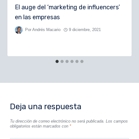
El auge del ‘marketing de influencers’
en las empresas
Por
Andrés Macario
9 diciembre, 2021
Deja una respuesta
Tu dirección de correo electrónico no será publicada.
Los campos
obligatorios están marcados con
*