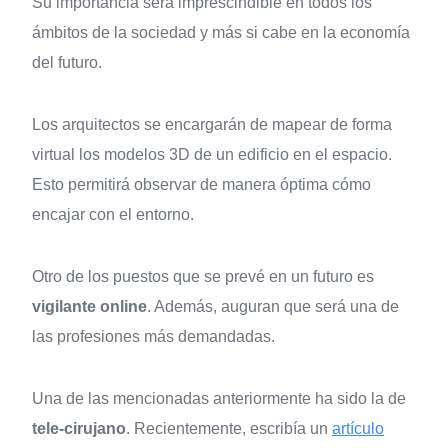
Su importancia será imprescindible en todos los
ámbitos de la sociedad y más si cabe en la economía
del futuro.
Los arquitectos se encargarán de mapear de forma
virtual los modelos 3D de un edificio en el espacio.
Esto permitirá observar de manera óptima cómo
encajar con el entorno.
Otro de los puestos que se prevé en un futuro es
vigilante online
. Además, auguran que será una de
las profesiones más demandadas.
Una de las mencionadas anteriormente ha sido la de
tele-cirujano
. Recientemente, escribía un
artículo