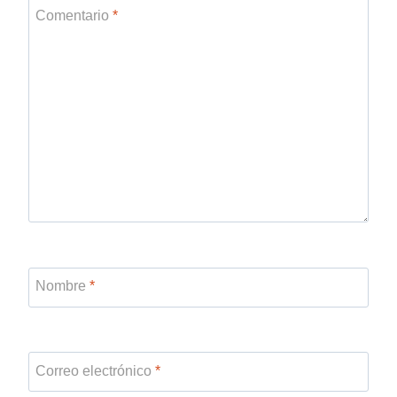
Comentario
*
Nombre
*
Correo electrónico
*