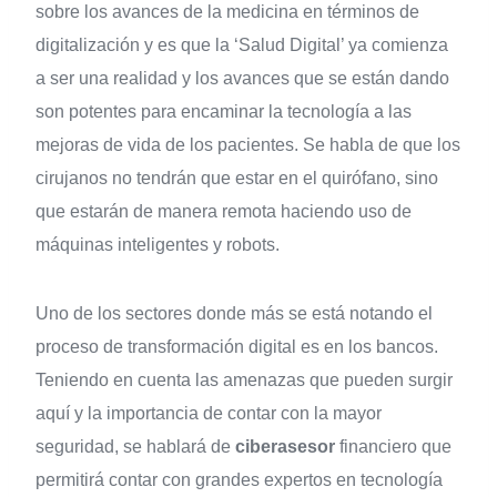
sobre los avances de la medicina en términos de
digitalización y es que la ‘Salud Digital’ ya comienza
a ser una realidad y los avances que se están dando
son potentes para encaminar la tecnología a las
mejoras de vida de los pacientes. Se habla de que los
cirujanos no tendrán que estar en el quirófano, sino
que estarán de manera remota haciendo uso de
máquinas inteligentes y robots.
Uno de los sectores donde más se está notando el
proceso de transformación digital es en los bancos.
Teniendo en cuenta las amenazas que pueden surgir
aquí y la importancia de contar con la mayor
seguridad, se hablará de
ciberasesor
financiero que
permitirá contar con grandes expertos en tecnología