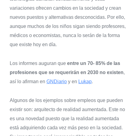
variaciones ofrecen cambios en la sociedad y crean
nuevos puestos y alternativas desconocidas. Por ello,
aunque muchos de los niños sigan siendo profesores,
médicos o economistas, nunca lo serán de la forma
que existe hoy en día.
Los informes auguran que
entre un 70- 85% de las
profesiones que se requerirán en 2030 no existen
,
así lo afirman en
GNDiario
y en
Lukap
.
Algunos de los ejemplos sobre empleos que pueden
existir son: arquitecto de realidad aumentada. Este no
es una novedad puesto que la realidad aumentada
está adquiriendo cada vez más peso en la sociedad.