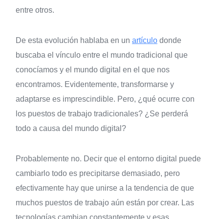
entre otros.
De esta evolución hablaba en un
artículo
donde
buscaba el vínculo entre el mundo tradicional que
conocíamos y el mundo digital en el que nos
encontramos. Evidentemente, transformarse y
adaptarse es imprescindible. Pero, ¿qué ocurre con
los puestos de trabajo tradicionales? ¿Se perderá
todo a causa del mundo digital?
Probablemente no. Decir que el entorno digital puede
cambiarlo todo es precipitarse demasiado, pero
efectivamente hay que unirse a la tendencia de que
muchos puestos de trabajo aún están por crear. Las
tecnologías cambian constantemente y esas