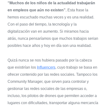
“Muchos de los niños de la actualidad trabajarán
en empleos que aún no existen”.
Esta frase la
hemos escuchado muchas veces y es una realidad.
Con el paso del tiempo, la tecnología y la
digitalización van en aumento. Si miramos hacia
atrás, nunca pensaríamos que muchos trabajos serian
posibles hace años y hoy en día son una realidad.
Quizá nunca se nos hubiera pasado por la cabeza
que existirían los
Influencers
, cuyo trabajo se basa en
ofrecer contenido por las redes sociales. Tampoco los
Community Manager, que sirven para controlar y
gestionar las redes sociales de las empresas o,
incluso, los pilotos de drones que permiten acceder a
lugares con dificultades, transportar alguna mercancía