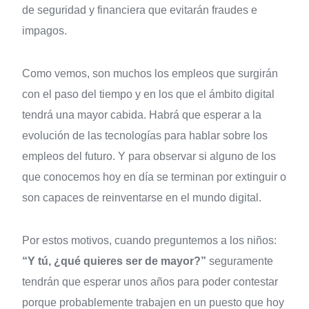
de seguridad y financiera que evitarán fraudes e
impagos.
Como vemos, son muchos los empleos que surgirán
con el paso del tiempo y en los que el ámbito digital
tendrá una mayor cabida. Habrá que esperar a la
evolución de las tecnologías para hablar sobre los
empleos del futuro. Y para observar si alguno de los
que conocemos hoy en día se terminan por extinguir o
son capaces de reinventarse en el mundo digital.
Por estos motivos, cuando preguntemos a los niños:
“Y
tú, ¿qué quieres ser de mayor?”
seguramente
tendrán que esperar unos años para poder contestar
porque probablemente trabajen en un puesto que hoy