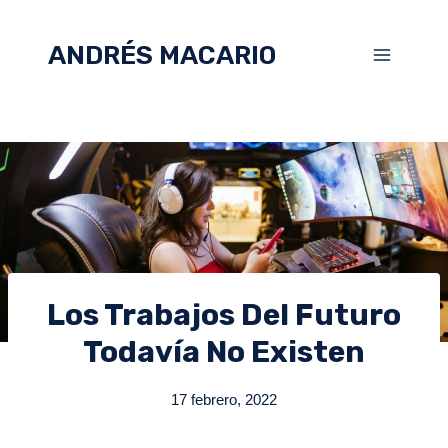
ANDRÉS MACARIO
Los Trabajos Del Futuro
Todavía No Existen
17 febrero, 2022