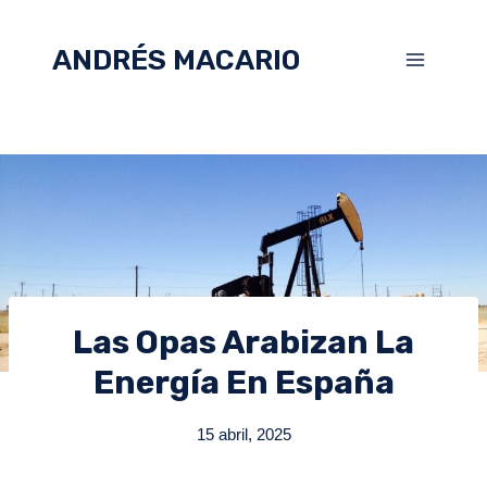
ANDRÉS MACARIO
Las Opas Arabizan La
Energía En España
15 abril, 2025