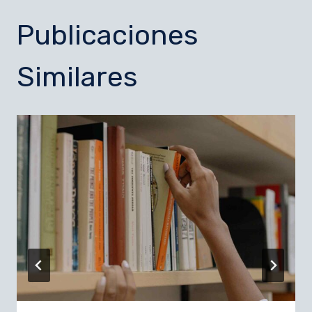
Publicaciones
Similares