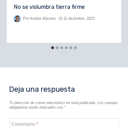
No se vislumbra tierra firme
Por
Andrés Macario
11 diciembre, 2023
Deja una respuesta
Tu dirección de correo electrónico no será publicada.
Los campos
obligatorios están marcados con
*
Comentario
*