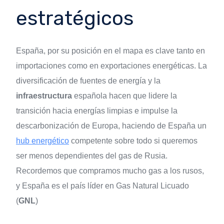
estratégicos
España, por su posición en el mapa es clave tanto en
importaciones como en exportaciones energéticas. La
diversificación de fuentes de energía y la
infraestructura
española hacen que lidere la
transición hacia energías limpias e impulse la
descarbonización de Europa, haciendo de España un
hub energético
competente sobre todo si queremos
ser menos dependientes del gas de Rusia.
Recordemos que compramos mucho gas a los rusos,
y España es el país líder en Gas Natural Licuado
(
GNL
)