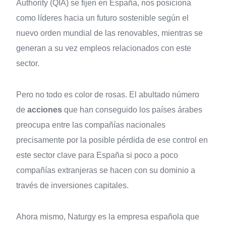
Authority (QIA) se fijen en España, nos posiciona
como líderes hacia un futuro sostenible según el
nuevo orden mundial de las renovables, mientras se
generan a su vez empleos relacionados con este
sector.
Pero no todo es color de rosas. El abultado número
de
acciones
que han conseguido los países árabes
preocupa entre las compañías nacionales
precisamente por la posible pérdida de ese control en
este sector clave para España si poco a poco
compañías extranjeras se hacen con su dominio a
través de inversiones capitales.
Ahora mismo, Naturgy es la empresa española que