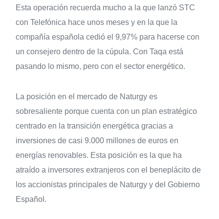
Esta operación recuerda mucho a la que lanzó STC
con Telefónica hace unos meses y en la que la
compañía española cedió el 9,97% para hacerse con
un consejero dentro de la cúpula. Con Taqa está
pasando lo mismo, pero con el sector energético.
La posición en el mercado de Naturgy es
sobresaliente porque cuenta con un plan estratégico
centrado en la transición energética gracias a
inversiones de casi 9.000 millones de euros en
energías renovables. Esta posición es la que ha
atraído a inversores extranjeros con el beneplácito de
los accionistas principales de Naturgy y del Gobierno
Español.