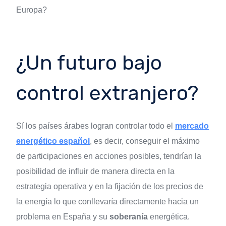
Europa?
¿Un futuro bajo
control extranjero?
Sí los países árabes logran controlar todo el
mercado
energético español
, es decir, conseguir el máximo
de participaciones en acciones posibles, tendrían la
posibilidad de influir de manera directa en la
estrategia operativa y en la fijación de los precios de
la energía lo que conllevaría directamente hacia un
problema en España y su
soberanía
energética.