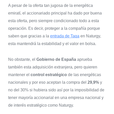
A pesar de la oferta tan jugosa de la energética
emiratí, el accionariado principal ha dado por buena
esta oferta, pero siempre condicionado todo a esta
operación. Es decir, proteger a la compañía porque
saben que gracias a la
entrada de Taqa
en Naturgy,
esta mantendrá la estabilidad y el valor en bolsa.
No obstante, el
Gobierno de España
aprueba
también esta adquisición extranjera, pero quieren
mantener el
control estratégico
de las energéticas
nacionales y por eso aceptan la compra del
29,9%
y
no del 30% si hubiera sido así por la imposibilidad de
tener mayoría accionarial en una empresa nacional y
de interés estratégico como Naturgy.