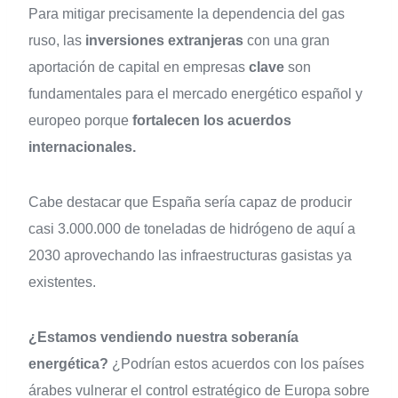
Para mitigar precisamente la dependencia del gas
ruso, las
inversiones
extranjeras
con una gran
aportación de capital en empresas
clave
son
fundamentales para el mercado energético español y
europeo porque
fortalecen los acuerdos
internacionales.
Cabe destacar que España sería capaz de producir
casi 3.000.000 de toneladas de hidrógeno de aquí a
2030 aprovechando las infraestructuras gasistas ya
existentes.
¿Estamos vendiendo nuestra soberanía
energética?
¿Podrían estos acuerdos con los países
árabes vulnerar el control estratégico de Europa sobre