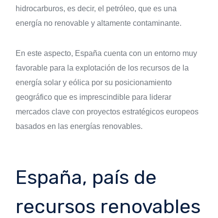
hidrocarburos, es decir, el petróleo, que es una
energía no renovable y altamente contaminante.
En este aspecto, España cuenta con un entorno muy
favorable para la explotación de los recursos de la
energía solar y eólica por su posicionamiento
geográfico que es imprescindible para liderar
mercados clave con proyectos estratégicos europeos
basados en las energías renovables.
España, país de
recursos renovables