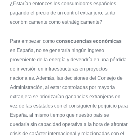
¿Estarían entonces los consumidores españoles
pagando el precio de un control extranjero, tanto
económicamente como estratégicamente?
Para empezar, como
consecuencias económicas
en España, no se generaría ningún ingreso
proveniente de la energía y devendría en una pérdida
de inversión en infraestructuras en proyectos
nacionales. Además, las decisiones del Consejo de
Administración, al estar controladas por mayoría
extranjera se priorizarían ganancias extranjeras en
vez de las estatales con el consiguiente perjuicio para
España, al mismo tiempo que nuestro país se
quedaría sin capacidad operativa a la hora de afrontar
crisis de carácter internacional y relacionadas con el