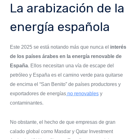
La arabización de la
energía española
Este 2025 se está notando más que nunca el
interés
de los países árabes en la energía renovable de
España
. Ellos necesitan una vía de escape del
petróleo y España es el camino verde para quitarse
de encima el “San Benito” de países productores y
exportadores de energías
no renovables
y
contaminantes.
No obstante, el hecho de que empresas de gran
calado global como Masdar y Qatar Investment