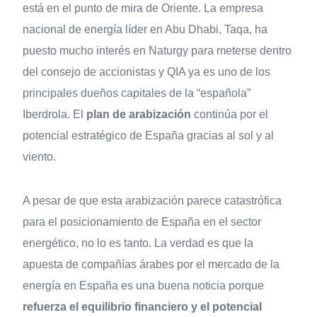
está en el punto de mira de Oriente. La empresa
nacional de energía líder en Abu Dhabi, Taqa, ha
puesto mucho interés en Naturgy para meterse dentro
del consejo de accionistas y QIA ya es uno de los
principales dueños capitales de la “española”
Iberdrola. El
plan de arabización
continúa por el
potencial estratégico de España gracias al sol y al
viento.
A pesar de que esta arabización parece catastrófica
para el posicionamiento de España en el sector
energético, no lo es tanto. La verdad es que la
apuesta de compañías árabes por el mercado de la
energía en España es una buena noticia porque
refuerza el equilibrio financiero y el potencial