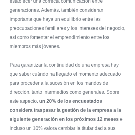
establecer una correcta comunicación entre
generaciones. Además, también consideran
importante que haya un equilibrio entre las
preocupaciones familiares y los intereses del negocio,
así como fomentar el emprendimiento entre los
miembros más jóvenes.
Para garantizar la continuidad de una empresa hay
que saber cuándo ha llegado el momento adecuado
para proceder a la sucesión en los mandos de
dirección, tanto intermedios como generales. Sobre
este aspecto,
un 20% de los encuestados
considera traspasar la gestión de la empresa a la
siguiente generación en los próximos 12 meses
e
incluso un 10% valora cambiar la titularidad a sus