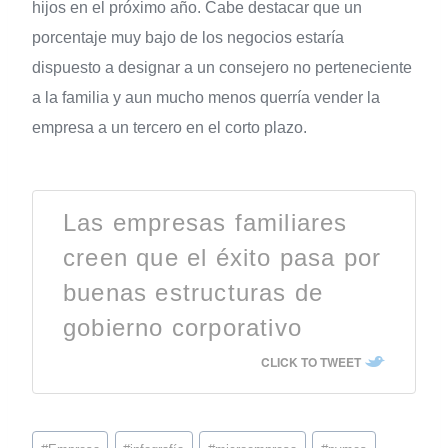
hijos en el próximo año. Cabe destacar que un
porcentaje muy bajo de los negocios estaría
dispuesto a designar a un consejero no perteneciente
a la familia y aun mucho menos querría vender la
empresa a un tercero en el corto plazo.
Las empresas familiares
creen que el éxito pasa por
buenas estructuras de
gobierno corporativo
CLICK TO TWEET