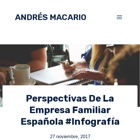
ANDRÉS MACARIO
Perspectivas De La
Empresa Familiar
Española #infografía
27 noviembre, 2017