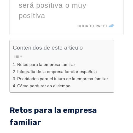
será positiva o muy
positiva
CLICK TO TWEET
Contenidos de este artículo
Retos para la empresa familiar
Infografía de la empresa familiar española
Prioridades para el futuro de la empresa familiar
Cómo perdurar en el tiempo
Retos para la empresa
familiar