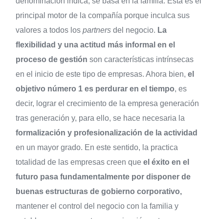
denominación indica, se basa en la familia. Esta es el
principal motor de la compañía porque inculca sus
valores a todos los
partners
del negocio.
La
flexibilidad y una actitud más informal en el
proceso de gestión
son características intrínsecas
en el inicio de este tipo de empresas. Ahora bien,
el
objetivo número 1 es perdurar en el tiempo
, es
decir, lograr el crecimiento de la empresa generación
tras generación y, para ello, se hace necesaria la
formalización y profesionalización de la actividad
en un mayor grado. En este sentido, la practica
totalidad de las empresas creen que
el éxito en el
futuro pasa fundamentalmente por disponer de
buenas estructuras de gobierno corporativo,
mantener el control del negocio con la familia y