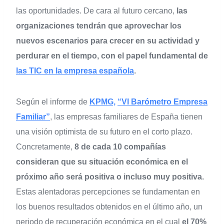
las oportunidades. De cara al futuro cercano,
las
organizaciones tendrán que aprovechar los
nuevos escenarios para crecer en su actividad y
perdurar en el tiempo, con el papel fundamental de
las TIC en la empresa española
.
Según el informe de
KPMG,
“VI Barómetro Empresa
Familiar”
, las empresas familiares de España tienen
una visión optimista de su futuro en el corto plazo.
Concretamente,
8 de cada 10 compañías
consideran que su situación económica en el
próximo año será positiva o incluso muy positiva.
Estas alentadoras percepciones se fundamentan en
los buenos resultados obtenidos en el último año, un
periodo de recuperación económica en el cual
el 70%