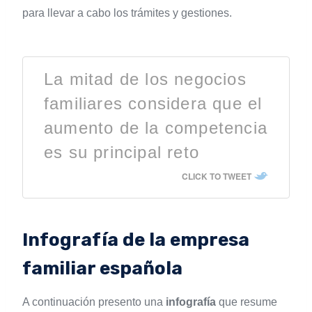
para llevar a cabo los trámites y gestiones.
La mitad de los negocios
familiares considera que el
aumento de la competencia
es su principal reto
CLICK TO TWEET
Infografía de la empresa
familiar española
A continuación presento una
infografía
que resume