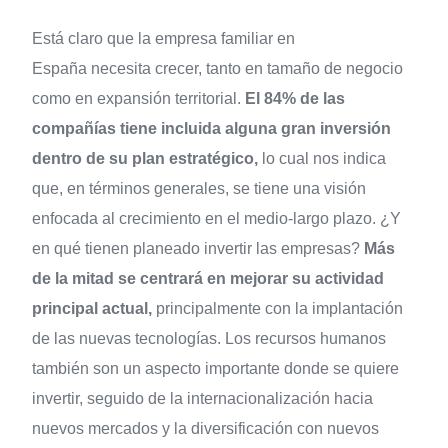
Está claro que la empresa familiar en
España necesita crecer, tanto en tamaño de negocio
como en expansión territorial.
El 84% de las
compañías tiene incluida alguna gran inversión
dentro de su plan estratégico,
lo cual nos indica
que, en términos generales, se tiene una visión
enfocada al crecimiento en el medio-largo plazo. ¿Y
en qué tienen planeado invertir las empresas?
Más
de la mitad se centrará en mejorar su actividad
principal actual,
principalmente con la implantación
de las nuevas tecnologías. Los recursos humanos
también son un aspecto importante donde se quiere
invertir, seguido de la internacionalización hacia
nuevos mercados y la diversificación con nuevos