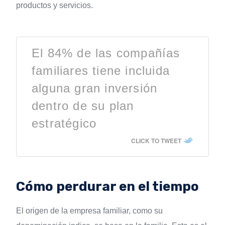
productos y servicios.
El 84% de las compañías
familiares tiene incluida
alguna gran inversión
dentro de su plan
estratégico
CLICK TO TWEET
Cómo perdurar en el tiempo
El origen de la empresa familiar, como su