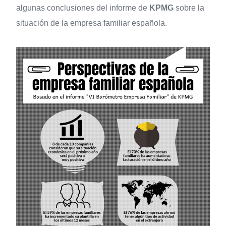
algunas conclusiones del informe de
KPMG
sobre la
situación de la empresa familiar española.