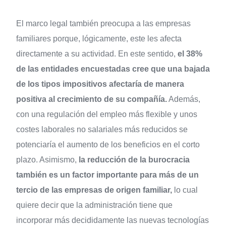
El marco legal también preocupa a las empresas
familiares porque, lógicamente, este les afecta
directamente a su actividad. En este sentido,
el 38%
de las entidades encuestadas cree que una bajada
de los tipos impositivos afectaría de manera
positiva al crecimiento de su compañía.
Además,
con una regulación del empleo más flexible y unos
costes laborales no salariales más reducidos se
potenciaría el aumento de los beneficios en el corto
plazo. Asimismo,
la reducción de la burocracia
también es un factor importante para más de un
tercio de las empresas de origen familiar,
lo cual
quiere decir que la administración tiene que
incorporar más decididamente las nuevas tecnologías