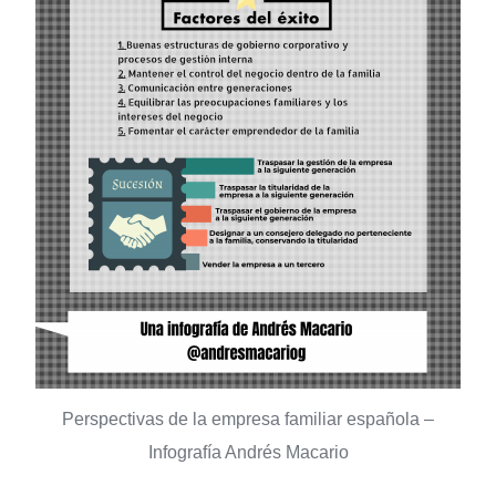
Perspectivas de la empresa familiar española –
Infografía Andrés Macario