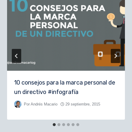
10 consejos para la marca personal de
un directivo #infografía
Por
Andrés Macario
29 septiembre, 2015