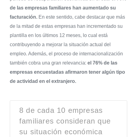
de las empresas familiares han aumentado su
facturación.
En este sentido, cabe destacar que más
de la mitad de estas empresas han incrementado su
plantilla en los últimos 12 meses, lo cual está
contribuyendo a mejorar la situación actual del
empleo. Además, el proceso de internacionalización
también cobra una gran relevancia:
el 76% de las
empresas encuestadas afirmaron tener algún tipo
de actividad en el extranjero.
8 de cada 10 empresas
familiares consideran que
su situación económica