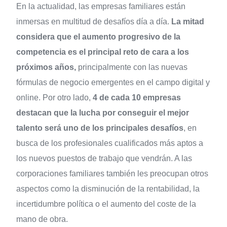
En la actualidad, las empresas familiares están
inmersas en multitud de desafíos día a día.
La mitad
considera que el aumento progresivo de la
competencia es el principal reto de cara a los
próximos años,
principalmente con las nuevas
fórmulas de negocio emergentes en el campo digital y
online. Por otro lado,
4 de cada 10 empresas
destacan que la lucha por conseguir el mejor
talento será uno de los principales desafíos
, en
busca de los profesionales cualificados más aptos a
los nuevos puestos de trabajo que vendrán. A las
corporaciones familiares también les preocupan otros
aspectos como la disminución de la rentabilidad, la
incertidumbre política o el aumento del coste de la
mano de obra.