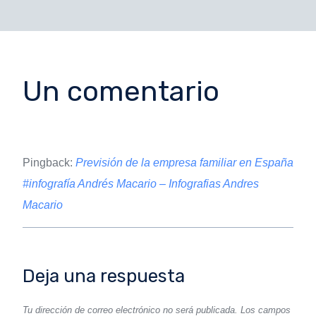
Un comentario
Pingback:
Previsión de la empresa familiar en España
#infografía Andrés Macario – Infografias Andres
Macario
Deja una respuesta
Tu dirección de correo electrónico no será publicada.
Los campos