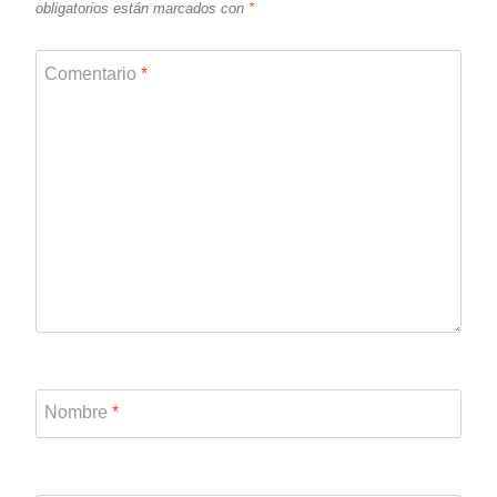
obligatorios están marcados con
*
Comentario
*
Nombre
*