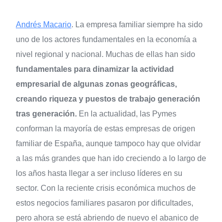
Andrés Macario
. La empresa familiar siempre ha sido
uno de los actores fundamentales en la economía a
nivel regional y nacional. Muchas de ellas han sido
fundamentales para dinamizar la actividad
empresarial de algunas zonas geográficas,
creando riqueza y puestos de trabajo generación
tras generación.
En la actualidad, las Pymes
conforman la mayoría de estas empresas de origen
familiar de España, aunque tampoco hay que olvidar
a las más grandes que han ido creciendo a lo largo de
los años hasta llegar a ser incluso líderes en su
sector. Con la reciente crisis económica muchos de
estos negocios familiares pasaron por dificultades,
pero ahora se está abriendo de nuevo el abanico de