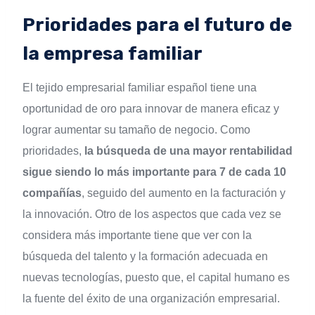
Prioridades para el futuro de
la empresa familiar
El tejido empresarial familiar español tiene una
oportunidad de oro para innovar de manera eficaz y
lograr aumentar su tamaño de negocio. Como
prioridades,
la búsqueda de una mayor rentabilidad
sigue siendo lo más importante para 7 de cada 10
compañías
, seguido del aumento en la facturación y
la innovación. Otro de los aspectos que cada vez se
considera más importante tiene que ver con la
búsqueda del talento y la formación adecuada en
nuevas tecnologías, puesto que, el capital humano es
la fuente del éxito de una organización empresarial.