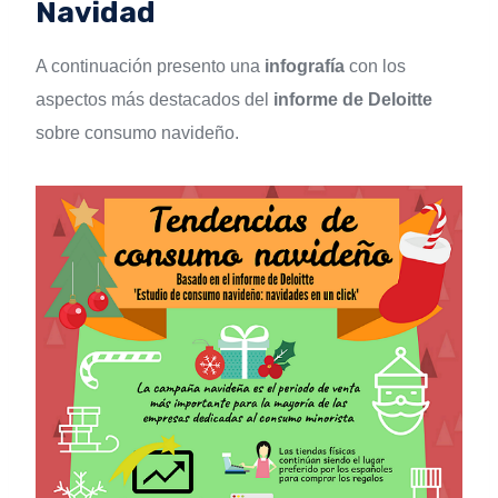
Navidad
A continuación presento una
infografía
con los
aspectos más destacados del
informe de Deloitte
sobre consumo navideño.