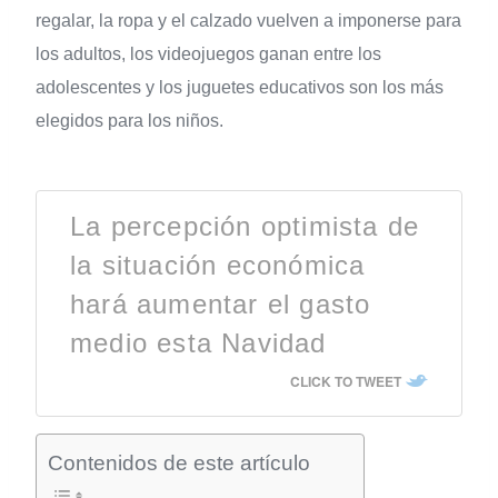
regalar, la ropa y el calzado vuelven a imponerse para
los adultos, los videojuegos ganan entre los
adolescentes y los juguetes educativos son los más
elegidos para los niños.
La percepción optimista de
la situación económica
hará aumentar el gasto
medio esta Navidad
CLICK TO TWEET
Contenidos de este artículo