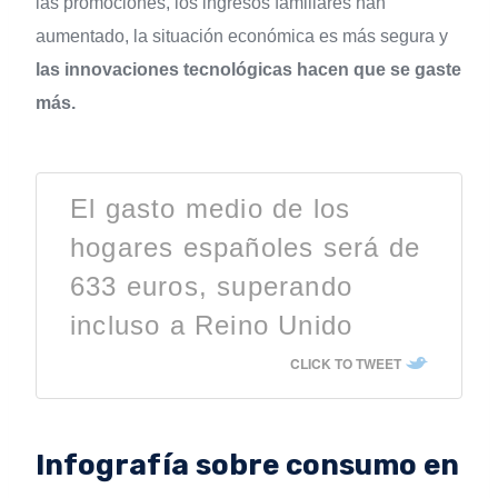
las promociones, los ingresos familiares han
aumentado, la situación económica es más segura y
las innovaciones tecnológicas hacen que se gaste
más.
El gasto medio de los
hogares españoles será de
633 euros, superando
incluso a Reino Unido
CLICK TO TWEET
Infografía sobre consumo en