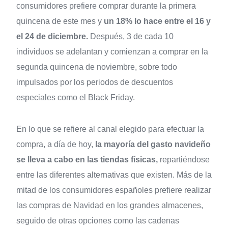
consumidores prefiere comprar durante la primera
quincena de este mes y
un 18% lo hace entre el 16 y
el 24 de diciembre.
Después, 3 de cada 10
individuos se adelantan y comienzan a comprar en la
segunda quincena de noviembre, sobre todo
impulsados por los periodos de descuentos
especiales como el Black Friday.
En lo que se refiere al canal elegido para efectuar la
compra, a día de hoy,
la mayoría del gasto navideño
se lleva a cabo en las tiendas físicas,
repartiéndose
entre las diferentes alternativas que existen. Más de la
mitad de los consumidores españoles prefiere realizar
las compras de Navidad en los grandes almacenes,
seguido de otras opciones como las cadenas