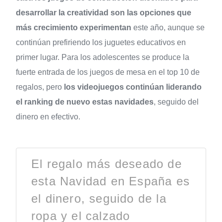
desarrollar la creatividad son las opciones que
más crecimiento experimentan
este año, aunque se
continúan prefiriendo los juguetes educativos en
primer lugar. Para los adolescentes se produce la
fuerte entrada de los juegos de mesa en el top 10 de
regalos, pero
los videojuegos continúan liderando
el ranking de nuevo estas navidades
, seguido del
dinero en efectivo.
El regalo más deseado de
esta Navidad en España es
el dinero, seguido de la
ropa y el calzado