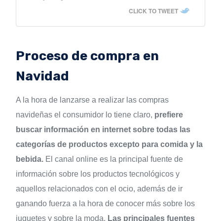
CLICK TO TWEET
Proceso de compra en
Navidad
A la hora de lanzarse a realizar las compras
navideñas el consumidor lo tiene claro,
prefiere
buscar información en internet sobre todas las
categorías de productos excepto para comida y la
bebida.
El canal online es la principal fuente de
información sobre los productos tecnológicos y
aquellos relacionados con el ocio, además de ir
ganando fuerza a la hora de conocer más sobre los
juguetes y sobre la moda.
Las principales fuentes