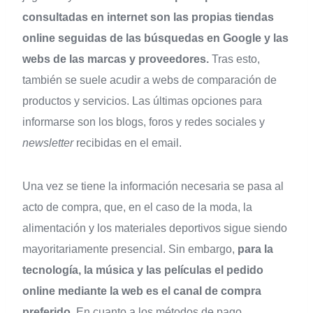
consultadas en internet son las propias tiendas
online seguidas de las búsquedas en Google y las
webs de las marcas y proveedores.
Tras esto,
también se suele acudir a webs de comparación de
productos y servicios. Las últimas opciones para
informarse son los blogs, foros y redes sociales y
newsletter
recibidas en el email.
Una vez se tiene la información necesaria se pasa al
acto de compra, que, en el caso de la moda, la
alimentación y los materiales deportivos sigue siendo
mayoritariamente presencial. Sin embargo,
para la
tecnología, la música y las películas el pedido
online mediante la web es el canal de compra
preferido.
En cuanto a los métodos de pago