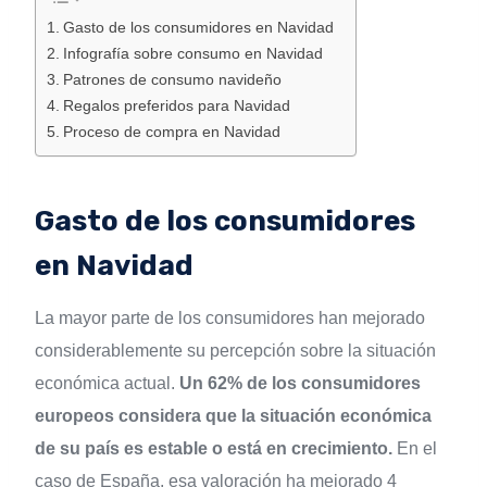
Gasto de los consumidores en Navidad
Infografía sobre consumo en Navidad
Patrones de consumo navideño
Regalos preferidos para Navidad
Proceso de compra en Navidad
Gasto de los consumidores
en Navidad
La mayor parte de los consumidores han mejorado
considerablemente su percepción sobre la situación
económica actual.
Un 62% de los consumidores
europeos considera que la situación económica
de su país es estable o está en crecimiento.
En el
caso de España, esa valoración ha mejorado 4