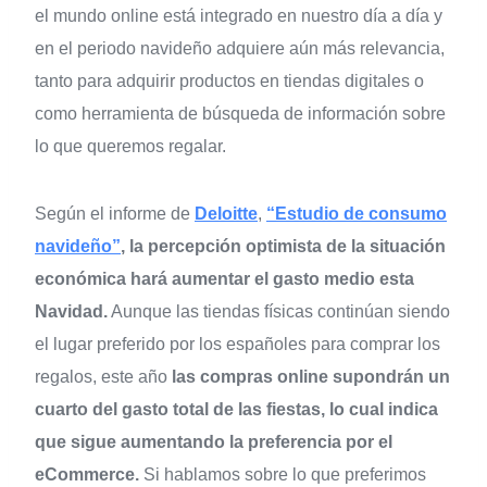
el mundo online está integrado en nuestro día a día y
en el periodo navideño adquiere aún más relevancia,
tanto para adquirir productos en tiendas digitales o
como herramienta de búsqueda de información sobre
lo que queremos regalar.
Según el informe de
Deloitte
,
“Estudio de consumo
navideño”
,
la percepción optimista de la situación
económica hará aumentar el gasto medio esta
Navidad.
Aunque las tiendas físicas continúan siendo
el lugar preferido por los españoles para comprar los
regalos, este año
las compras online supondrán un
cuarto del gasto total de las fiestas, lo cual indica
que sigue aumentando la preferencia por el
eCommerce.
Si hablamos sobre lo que preferimos