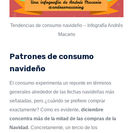
Tendencias de consumo navideño – Infografía Andrés
Macario
Patrones de consumo
navideño
El consumo experimenta un repunte en términos
generales alrededor de las fechas navideñas más
señaladas, pero ¿cuándo se prefiere comprar
exactamente? Como es evidente,
diciembre
concentra más de la mitad de las compras de la
Navidad.
Concretamente, un tercio de los