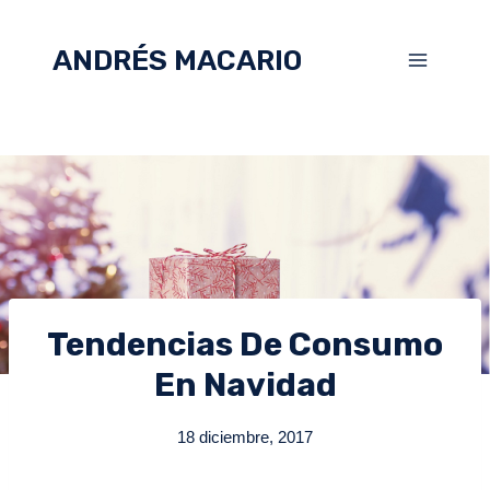
ANDRÉS MACARIO
Tendencias De Consumo
En Navidad
18 diciembre, 2017