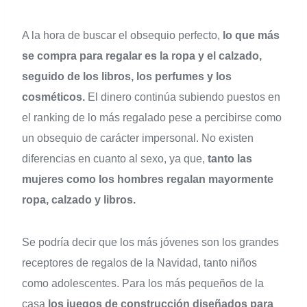
A la hora de buscar el obsequio perfecto,
lo que más
se compra para regalar es la ropa y el calzado,
seguido de los libros, los perfumes y los
cosméticos.
El dinero continúa subiendo puestos en
el ranking de lo más regalado pese a percibirse como
un obsequio de carácter impersonal. No existen
diferencias en cuanto al sexo, ya que,
tanto las
mujeres como los hombres regalan mayormente
ropa, calzado y libros.
Se podría decir que los más jóvenes son los grandes
receptores de regalos de la Navidad, tanto niños
como adolescentes. Para los más pequeños de la
casa
los juegos de construcción diseñados para