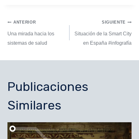
ANTERIOR
SIGUIENTE
Una mirada hacia los
Situación de la Smart City
sistemas de salud
en España #infografía
Publicaciones
Similares