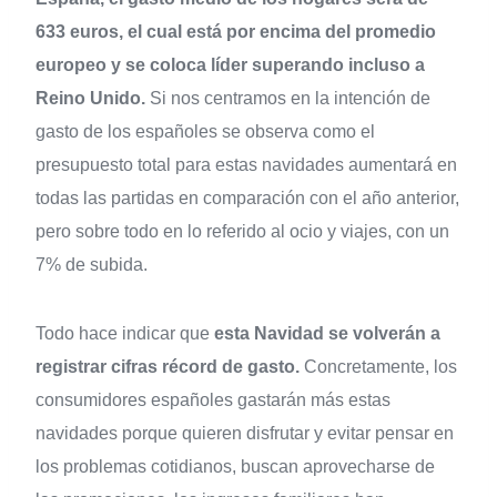
633 euros, el cual está por encima del promedio
europeo y se coloca líder superando incluso a
Reino Unido.
Si nos centramos en la intención de
gasto de los españoles se observa como el
presupuesto total para estas navidades aumentará en
todas las partidas en comparación con el año anterior,
pero sobre todo en lo referido al ocio y viajes, con un
7% de subida.
Todo hace indicar que
esta Navidad se volverán a
registrar cifras récord de gasto.
Concretamente, los
consumidores españoles gastarán más estas
navidades porque quieren disfrutar y evitar pensar en
los problemas cotidianos, buscan aprovecharse de