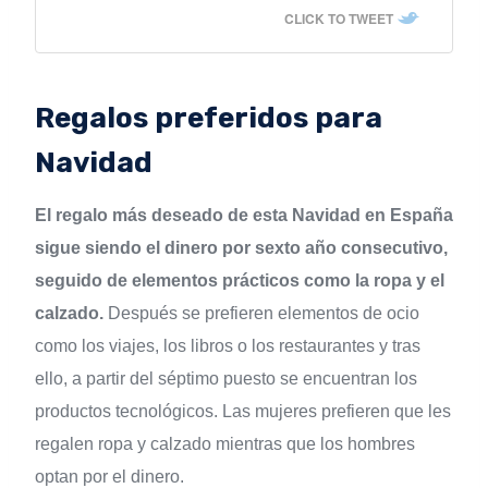
CLICK TO TWEET
Regalos preferidos para
Navidad
El regalo más deseado de esta Navidad en España
sigue siendo el dinero por sexto año consecutivo,
seguido de elementos prácticos como la ropa y el
calzado.
Después se prefieren elementos de ocio
como los viajes, los libros o los restaurantes y tras
ello, a partir del séptimo puesto se encuentran los
productos tecnológicos. Las mujeres prefieren que les
regalen ropa y calzado mientras que los hombres
optan por el dinero.