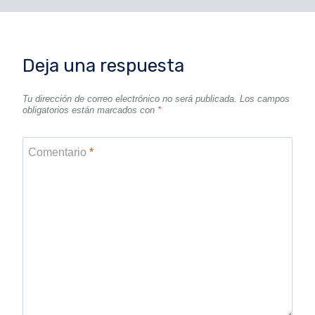
Deja una respuesta
Tu dirección de correo electrónico no será publicada.
Los campos
obligatorios están marcados con
*
Comentario
*