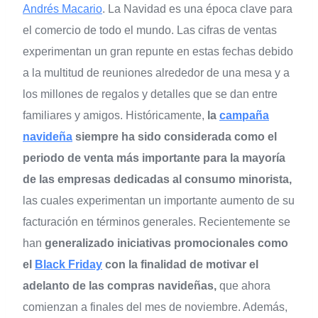
Andrés Macario
. La Navidad es una época clave para
el comercio de todo el mundo. Las cifras de ventas
experimentan un gran repunte en estas fechas debido
a la multitud de reuniones alrededor de una mesa y a
los millones de regalos y detalles que se dan entre
familiares y amigos. Históricamente,
la
campaña
navideña
siempre ha sido considerada como el
periodo de venta más importante para la mayoría
de las empresas dedicadas al consumo minorista,
las cuales experimentan un importante aumento de su
facturación en términos generales. Recientemente se
han
generalizado iniciativas promocionales como
el
Black Friday
con la finalidad de motivar el
adelanto de las compras navideñas,
que ahora
comienzan a finales del mes de noviembre. Además,