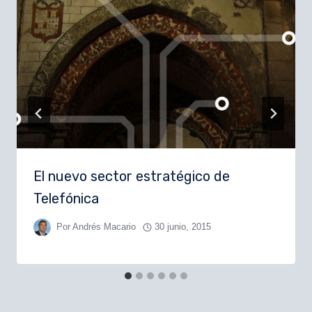
El nuevo sector estratégico de
Telefónica
Por
Andrés Macario
30 junio, 2015