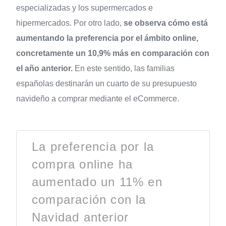
especializadas y los supermercados e
hipermercados. Por otro lado,
se observa cómo está
aumentando la preferencia por el ámbito online,
concretamente un 10,9% más en comparación con
el año anterior.
En este sentido, las familias
españolas destinarán un cuarto de su presupuesto
navideño a comprar mediante el eCommerce.
La preferencia por la
compra online ha
aumentado un 11% en
comparación con la
Navidad anterior