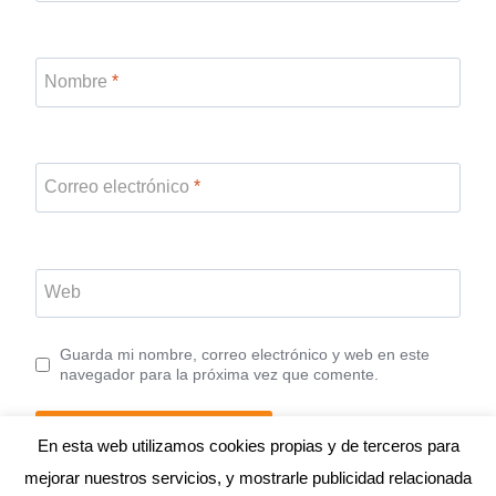
Nombre
*
Correo electrónico
*
Web
Guarda mi nombre, correo electrónico y web en este
navegador para la próxima vez que comente.
En esta web utilizamos cookies propias y de terceros para
mejorar nuestros servicios, y mostrarle publicidad relacionada