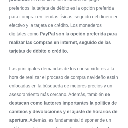
preferidos, la tarjeta de débito es la opción preferida
para comprar en tiendas físicas, seguido del dinero en
efectivo y la tarjeta de crédito. Los monederos
digitales como
PayPal son la opción preferida para
realizar las compras en internet, seguido de las
tarjetas de débito o crédito.
Las principales demandas de los consumidores a la
hora de realizar el proceso de compra navideño están
enfocadas en la búsqueda de mejores precios y un
asesoramiento más cercano. Además, también
se
destacan como factores importantes la política de
cambios y devoluciones y el ajuste de horarios de
apertura.
Además, es fundamental disponer de un