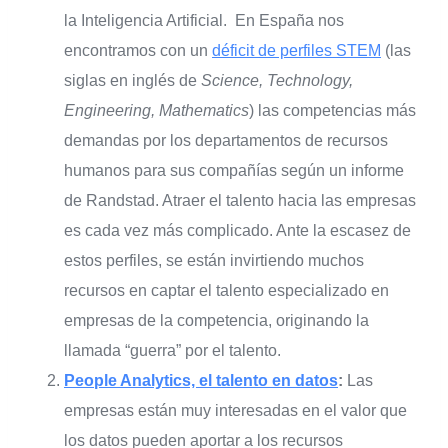
la Inteligencia Artificial. En España nos
encontramos con un
déficit de perfiles STEM
(las
siglas en inglés de
Science, Technology,
Engineering, Mathematics
) las competencias más
demandas por los departamentos de recursos
humanos para sus compañías según un informe
de Randstad. Atraer el talento hacia las empresas
es cada vez más complicado. Ante la escasez de
estos perfiles, se están invirtiendo muchos
recursos en captar el talento especializado en
empresas de la competencia, originando la
llamada “guerra” por el talento.
People Analytics, el talento en datos
:
Las
empresas están muy interesadas en el valor que
los datos pueden aportar a los recursos