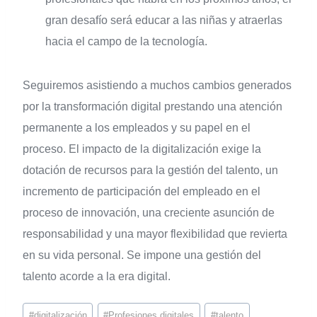
gran desafío será educar a las niñas y atraerlas
hacia el campo de la tecnología.
Seguiremos asistiendo a muchos cambios generados
por la transformación digital prestando una atención
permanente a los empleados y su papel en el
proceso. El impacto de la digitalización exige la
dotación de recursos para la gestión del talento, un
incremento de participación del empleado en el
proceso de innovación, una creciente asunción de
responsabilidad y una mayor flexibilidad que revierta
en su vida personal. Se impone una gestión del
talento acorde a la era digital.
#
digitalización
#
Profesiones digitales
#
talento