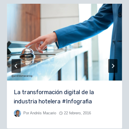
La transformación digital de la
industria hotelera #Infografia
Por
Andrés Macario
22 febrero, 2016