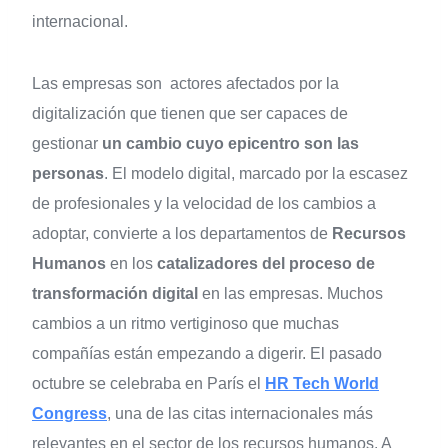
internacional.
Las empresas son actores afectados por la
digitalización que tienen que ser capaces de
gestionar
un cambio cuyo epicentro son las
personas
. El modelo digital, marcado por la escasez
de profesionales y la velocidad de los cambios a
adoptar, convierte a los departamentos de
Recursos
Humanos
en los
catalizadores del proceso de
transformación digital
en las empresas. Muchos
cambios a un ritmo vertiginoso que muchas
compañías están empezando a digerir. El pasado
octubre se celebraba en París el
HR Tech World
Congress
, una de las citas internacionales más
relevantes en el sector de los recursos humanos. A