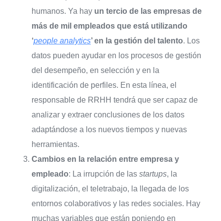
humanos. Ya hay
un tercio de las empresas de
más de mil empleados que está utilizando
‘
people analytics
’ en la gestión del talento
. Los
datos pueden ayudar en los procesos de gestión
del desempeño, en selección y en la
identificación de perfiles. En esta línea, el
responsable de RRHH tendrá que ser capaz de
analizar y extraer conclusiones de los datos
adaptándose a los nuevos tiempos y nuevas
herramientas.
Cambios en la relación entre empresa y
empleado
: La irrupción de las
startups
, la
digitalización, el teletrabajo, la llegada de los
entornos colaborativos y las redes sociales. Hay
muchas variables que están poniendo en