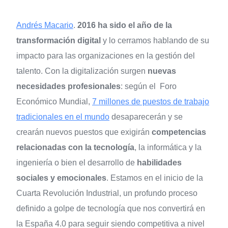
Andrés Macario
.
2016 ha sido el año de la
transformación digital
y lo cerramos hablando de su
impacto para las organizaciones en la gestión del
talento. Con la digitalización surgen
nuevas
necesidades profesionales
: según el Foro
Económico Mundial,
7 millones de puestos de trabajo
tradicionales en el mundo
desaparecerán y se
crearán nuevos puestos que exigirán
competencias
relacionadas con la tecnología
, la informática y la
ingeniería o bien el desarrollo de
habilidades
sociales y emocionales
. Estamos en el inicio de la
Cuarta Revolución Industrial, un profundo proceso
definido a golpe de tecnología que nos convertirá en
la España 4.0 para seguir siendo competitiva a nivel