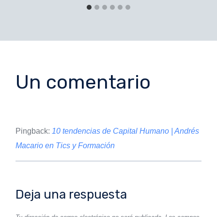
Un comentario
Pingback:
10 tendencias de Capital Humano | Andrés
Macario en Tics y Formación
Deja una respuesta