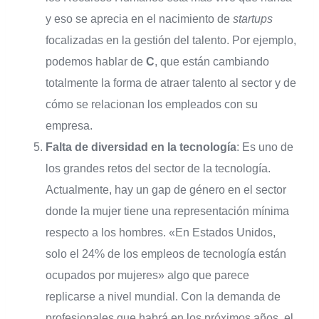
y eso se aprecia en el nacimiento de
startups
focalizadas en la gestión del talento. Por ejemplo,
podemos hablar de
C
, que están cambiando
totalmente la forma de atraer talento al sector y de
cómo se relacionan los empleados con su
empresa.
Falta de diversidad en la tecnología
: Es uno de
los grandes retos del sector de la tecnología.
Actualmente, hay un gap de género en el sector
donde la mujer tiene una representación mínima
respecto a los hombres. «En Estados Unidos,
solo el 24% de los empleos de tecnología están
ocupados por mujeres» algo que parece
replicarse a nivel mundial. Con la demanda de
profesionales que habrá en los próximos años, el