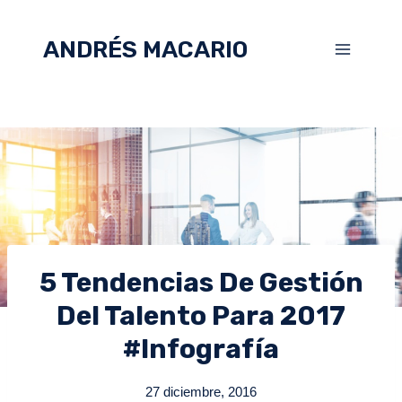
ANDRÉS MACARIO
5 Tendencias De Gestión
Del Talento Para 2017
#infografía
27 diciembre, 2016