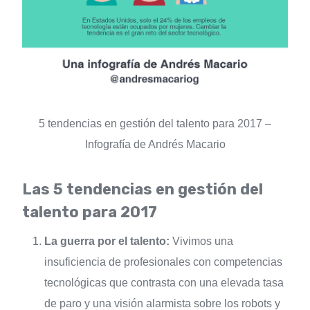
5 tendencias en gestión del talento para 2017 –
Infografía de Andrés Macario
Las 5 tendencias en gestión del
talento para 2017
La guerra por el talento:
Vivimos una
insuficiencia de profesionales con competencias
tecnológicas que contrasta con una elevada tasa
de paro y una visión alarmista sobre los robots y