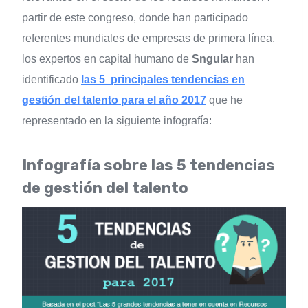
partir de este congreso, donde han participado
referentes mundiales de empresas de primera línea,
los expertos en capital humano de
Sngular
han
identificado
las 5 principales tendencias en
gestión del talento para el año 2017
que he
representado en la siguiente infografía:
Infografía sobre las 5 tendencias
de gestión del talento