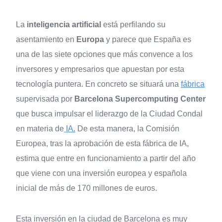
La
inteligencia artificial
está perfilando su
asentamiento en
Europa
y parece que España es
una de las siete opciones que más convence a los
inversores y empresarios que apuestan por esta
tecnología puntera. En concreto se situará una
fábrica
supervisada por
Barcelona Supercomputing Center
que busca impulsar el liderazgo de la Ciudad Condal
en materia de
IA.
De esta manera, la Comisión
Europea, tras la aprobación de esta fábrica de IA,
estima que entre en funcionamiento a partir del año
que viene con una inversión europea y española
inicial de más de 170 millones de euros.
Esta inversión en la ciudad de Barcelona es muy