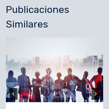
Publicaciones
Similares