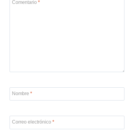
Comentario
*
Nombre
*
Correo electrónico
*