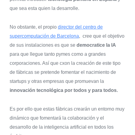
que sea esta quien la desarrolle.
No obstante, el propio
director del centro de
supercomputación de Barcelona
, cree que el objetivo
de sus instalaciones es que se
democratice la IA
para que llegue tanto pymes como a grandes
corporaciones. Así que cxon la creación de este tipo
de fábricas se pretende fomentar el nacimiento de
startups y otras empresas que promuevan la
innovación tecnológica por todos y para todos.
Es por ello que estas fábricas crearán un entorno muy
dinámico que fomentará la colaboración y el
desarrollo de la inteligencia artificial en todos los