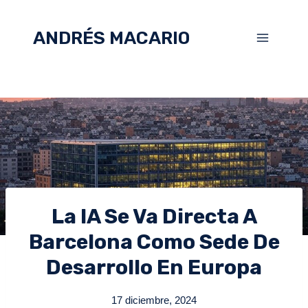
ANDRÉS MACARIO
La IA Se Va Directa A
Barcelona Como Sede De
Desarrollo En Europa
17 diciembre, 2024