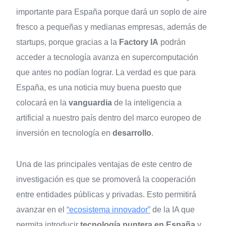
importante para España porque dará un soplo de aire
fresco a pequeñas y medianas empresas, además de
startups, porque gracias a la
Factory IA
podrán
acceder a tecnología avanza en supercomputación
que antes no podían lograr. La verdad es que para
España, es una noticia muy buena puesto que
colocará en la
vanguardia
de la inteligencia a
artificial a nuestro país dentro del marco europeo de
inversión en tecnología en
desarrollo
.
Una de las principales ventajas de este centro de
investigación es que se promoverá la cooperación
entre entidades públicas y privadas. Esto permitirá
avanzar en el
“ecosistema innovador”
de la IA que
permita introducir
tecnología puntera en España
y