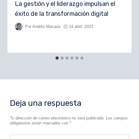
La gestión y el liderazgo impulsan el
éxito de la transformación digital
Por
Andrés Macario
14 abril, 2023
Deja una respuesta
Tu dirección de correo electrónico no será publicada.
Los campos
obligatorios están marcados con
*