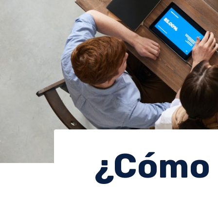
¿Cómo 