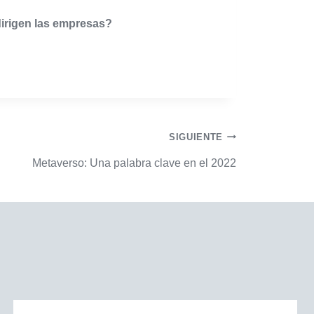
irigen las empresas?
SIGUIENTE
Metaverso: Una palabra clave en el 2022