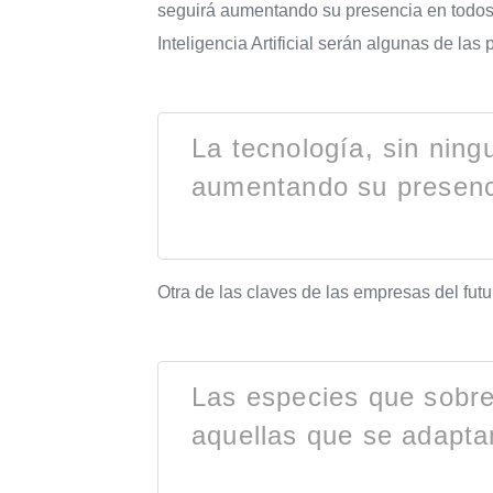
seguirá aumentando su presencia en todos 
Inteligencia Artificial serán algunas de l
La tecnología, sin ning
aumentando su presenci
Otra de las claves de las empresas del fut
Las especies que sobrev
aquellas que se adapta