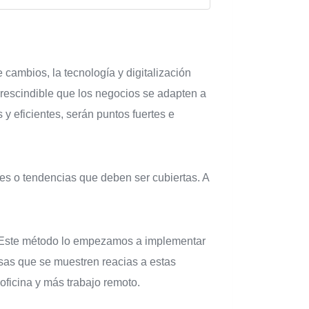
ambios, la tecnología y digitalización
prescindible que los negocios se adapten a
y eficientes, serán puntos fuertes e
es o tendencias que deben ser cubiertas. A
 Este método lo empezamos a implementar
sas que se muestren reacias a estas
ficina y más trabajo remoto.