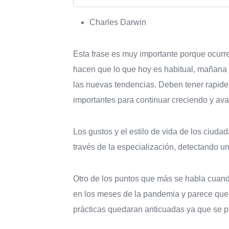
Charles Darwin
Esta frase es muy importante porque ocurr
hacen que lo que hoy es habitual, mañana n
las nuevas tendencias. Deben tener rapidez
importantes para continuar creciendo y ava
Los gustos y el estilo de vida de los ciud
través de la especialización, detectando u
Otro de los puntos que más se habla cuand
en los meses de la pandemia y parece que
prácticas quedaran anticuadas ya que se p