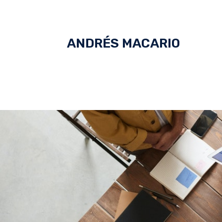
ANDRÉS MACARIO