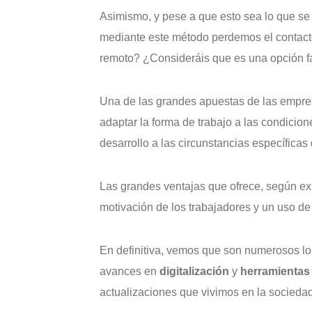
Asimismo, y pese a que esto sea lo que se
mediante este método perdemos el contacto c
remoto? ¿Consideráis que es una opción fa
Una de las grandes apuestas de las empre
adaptar la forma de trabajo a las condicion
desarrollo a las circunstancias específicas 
Las grandes ventajas que ofrece, según e
motivación de los trabajadores y un uso de 
En definitiva, vemos que son numerosos los
avances en
digitalización
y
herramientas
actualizaciones que vivimos en la sociedad