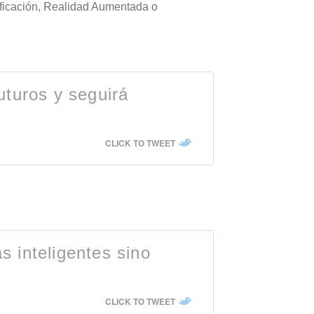
ificación, Realidad Aumentada o
uturos y seguirá
CLICK TO TWEET
s inteligentes sino
CLICK TO TWEET