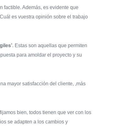
n factible. Además, es evidente que
Cuál es vuestra opinión sobre el trabajo
giles’
. Estas son aquellas que permiten
espuesta para amoldar el proyecto y su
una mayor satisfacción del cliente, ,más
ijamos bien, todos tienen que ver con los
cios se adapten a los cambios y