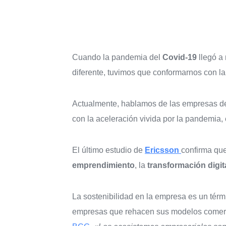
Cuando la pandemia del
Covid-19
llegó a
diferente, tuvimos que conformarnos con la
Actualmente, hablamos de las empresas del
con la aceleración vivida por la pandemia,
El último estudio de
Ericsson
confirma que
emprendimiento
, la
transformación
digit
La sostenibilidad en la empresa es un tér
empresas que rehacen sus modelos comercia