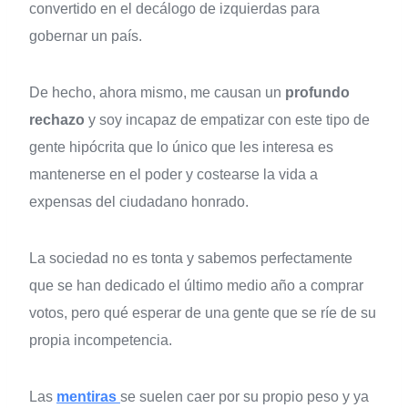
convertido en el decálogo de izquierdas para
gobernar un país.
De hecho, ahora mismo, me causan un
profundo
rechazo
y soy incapaz de empatizar con este tipo de
gente hipócrita que lo único que les interesa es
mantenerse en el poder y costearse la vida a
expensas del ciudadano honrado.
La sociedad no es tonta y sabemos perfectamente
que se han dedicado el último medio año a comprar
votos, pero qué esperar de una gente que se ríe de su
propia incompetencia.
Las
mentiras
se suelen caer por su propio peso y ya