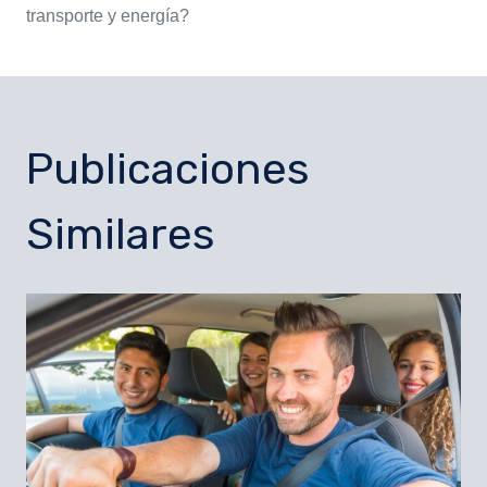
transporte y energía?
Publicaciones
Similares