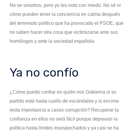
No se vosotros, pero yo les noto con miedo. No sé ni
cómo pueden tener la conciencia en calma después
del terremoto político que ha provocado el PSOE, que
no saben hacer otra cosa que victimizarse ante sus
homólogos y ante la sociedad española.
Ya no confío
¿Cómo puedo confiar en quién nos Gobierna si su
partido está hasta cuello de escándalos y si encima
resta importancia a casos corrupción? Recuperar la
confianza en ellos no será fácil porque depravan la
política hasta límites insospechados y ya casi se ha