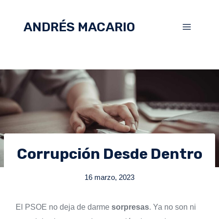
ANDRÉS MACARIO
Corrupción Desde Dentro
16 marzo, 2023
El PSOE no deja de darme
sorpresas
. Ya no son ni