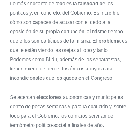
Lo más chocante de todo es la
falsedad
de los
políticos y, en concreto, del Gobierno. Es increíble
cómo son capaces de acusar con el dedo a la
oposición de su propia corrupción, al mismo tiempo
que ellos son partícipes de la misma. El
problema
es
que le están viendo las orejas al lobo y tanto
Podemos como Bildu, además de los separatistas,
tienen miedo de perder los únicos apoyos casi
incondicionales que les queda en el Congreso.
Se acercan
elecciones
autonómicas y municipales
dentro de pocas semanas y para la coalición y, sobre
todo para el Gobierno, los comicios servirán de
termómetro político-social a finales de año.