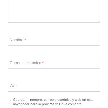
Nombre
*
Correo electrónico
*
Web
Guarda mi nombre, correo electrónico y web en este
navegador para la próxima vez que comente.