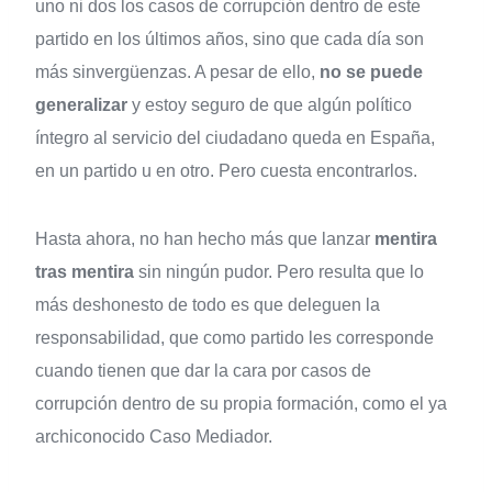
uno ni dos los casos de corrupción dentro de este
partido en los últimos años, sino que cada día son
más sinvergüenzas. A pesar de ello,
no se puede
generalizar
y estoy seguro de que algún político
íntegro al servicio del ciudadano queda en España,
en un partido u en otro. Pero cuesta encontrarlos.
Hasta ahora, no han hecho más que lanzar
mentira
tras mentira
sin ningún pudor. Pero resulta que lo
más deshonesto de todo es que deleguen la
responsabilidad, que como partido les corresponde
cuando tienen que dar la cara por casos de
corrupción dentro de su propia formación, como el ya
archiconocido Caso Mediador.