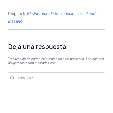
Pingback:
El síndrome de los moncloístas - Andrés
Macario
Deja una respuesta
Tu dirección de correo electrónico no será publicada.
Los campos
obligatorios están marcados con
*
Comentario
*