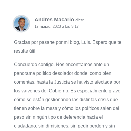
Andres Macario
dice:
17 marzo, 2023 a las 9:17
Gracias por pasarte por mi blog, Luis. Espero que te
resulte útil.
Concuerdo contigo. Nos encontramos ante un
panorama político desolador donde, como bien
comentas, hasta la Justicia se ha visto afectada por
los vaivenes del Gobierno. Es especialmente grave
cómo se están gestionando las distintas crisis que
tienen sobre la mesa y cómo los políticos salen del
paso sin ningún tipo de deferencia hacia el
ciudadano, sin dimisiones, sin pedir perdón y sin