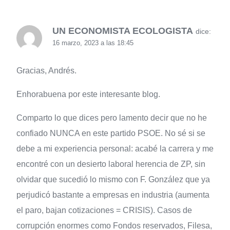
UN ECONOMISTA ECOLOGISTA
dice:
16 marzo, 2023 a las 18:45
Gracias, Andrés.
Enhorabuena por este interesante blog.
Comparto lo que dices pero lamento decir que no he
confiado NUNCA en este partido PSOE. No sé si se
debe a mi experiencia personal: acabé la carrera y me
encontré con un desierto laboral herencia de ZP, sin
olvidar que sucedió lo mismo con F. González que ya
perjudicó bastante a empresas en industria (aumenta
el paro, bajan cotizaciones = CRISIS). Casos de
corrupción enormes como Fondos reservados, Filesa,