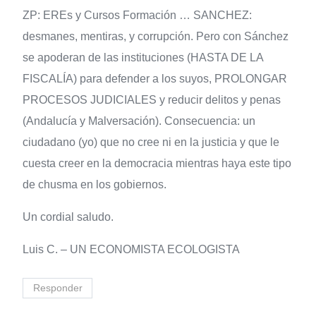
ZP: EREs y Cursos Formación … SANCHEZ:
desmanes, mentiras, y corrupción. Pero con Sánchez
se apoderan de las instituciones (HASTA DE LA
FISCALÍA) para defender a los suyos, PROLONGAR
PROCESOS JUDICIALES y reducir delitos y penas
(Andalucía y Malversación). Consecuencia: un
ciudadano (yo) que no cree ni en la justicia y que le
cuesta creer en la democracia mientras haya este tipo
de chusma en los gobiernos.
Un cordial saludo.
Luis C. – UN ECONOMISTA ECOLOGISTA
Responder