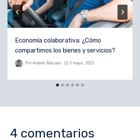
Economía colaborativa: ¿Cómo
compartimos los bienes y servicios?
Por
Andrés Macario
3 mayo, 2023
4 comentarios