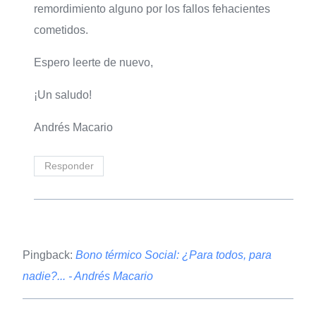
remordimiento alguno por los fallos fehacientes
cometidos.
Espero leerte de nuevo,
¡Un saludo!
Andrés Macario
Responder
Pingback:
Bono térmico Social: ¿Para todos, para
nadie?... - Andrés Macario