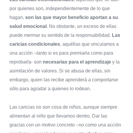
por quienes son, independientemente de lo que
hagan,
son las que mayor beneficio aportan a su
salud emocional
. No obstante, un exceso de ellas
puede mermar su sentido de la responsabilidad.
Las
caricias condicionales
, aquéllas que vinculamos a
una acción –tanto si es para premiarla como para
reprobarla- son
necesarias para el aprendizaje
y la
asimilación de valores. Si se abusa de ellas, sin
embargo, quien las recibe aprenderá a comportarse
sólo para agradar a quienes lo rodean.
Las caricias no son cosa de niños, aunque siempre
alimentan al niño que llevamos dentro. Dar las
gracias con un motivo concreto –no como una acción