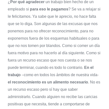
¿
Por qué agradecer
un trabajo bien hecho de un
empleado si
para eso le pagamos
? Se va a relajar si
le felicitamos. Ya sabe que le aprecio, no hace falta
que se lo diga. Son algunas de las excusas que nos
ponemos para no ofrecer reconocimiento, para no
exponernos fuera de los esquemas habituales o para
que no nos tomen por blandos. Como si comer un día
fuera motivo para no hacerlo al día siguiente. Como si
fuera un recurso escaso que nos cuesta o se nos
puede terminar, cuando es todo lo contrario.
En el
trabajo
–como en todos los ámbitos de nuestra vida-
el reconocimiento es un alimento necesario
. No es
un recurso escaso pero sí hay que saber
administrarlo. Cuando alguien no recibe las caricias
positivas que necesita, tiende a comportarse de