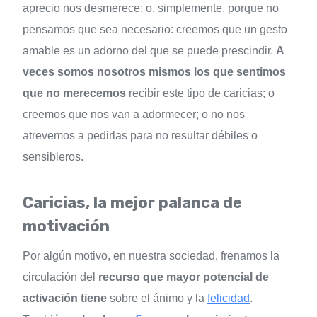
aprecio nos desmerece; o, simplemente, porque no
pensamos que sea necesario: creemos que un gesto
amable es un adorno del que se puede prescindir.
A
veces somos nosotros mismos los que sentimos
que no merecemos
recibir este tipo de caricias; o
creemos que nos van a adormecer; o no nos
atrevemos a pedirlas para no resultar débiles o
sensibleros.
Caricias, la mejor palanca de
motivación
Por algún motivo, en nuestra sociedad, frenamos la
circulación del
recurso que mayor potencial de
activación tiene
sobre el ánimo y la
felicidad
.