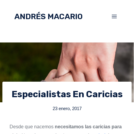
ANDRÉS MACARIO
Especialistas En Caricias
23 enero, 2017
Desde que nacemos
necesitamos las caricias para