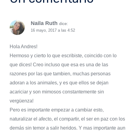
Naila Ruth
dice:
16 mayo, 2017 a las 4:52
Hola Andres!
Hermoso y cierto lo que escribiste, coincido con lo
que dices! Creo incluso que esa es una de las
razones por las que tambien, muchas personas
adoran a los animales, y es que ellos se dejan
acariciar y son mimosos constantemente sin
vergüenza!
Pero es importante empezar a cambiar esto,
naturalizar el afecto, el compartir, el ser en paz con los
demás sin temor a salir heridos. Y mas importante aun