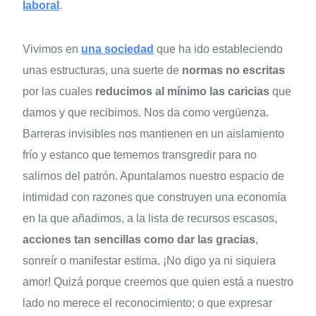
laboral
.
Vivimos en
una sociedad
que ha ido estableciendo
unas estructuras, una suerte de
normas no escritas
por las cuales
reducimos al mínimo las caricias
que
damos y que recibimos. Nos da como vergüenza.
Barreras invisibles nos mantienen en un aislamiento
frío y estanco que tememos transgredir para no
salirnos del patrón. Apuntalamos nuestro espacio de
intimidad con razones que construyen una economía
en la que añadimos, a la lista de recursos escasos,
acciones tan sencillas como dar las gracias
,
sonreír o manifestar estima. ¡No digo ya ni siquiera
amor! Quizá porque creemos que quien está a nuestro
lado no merece el reconocimiento; o que expresar