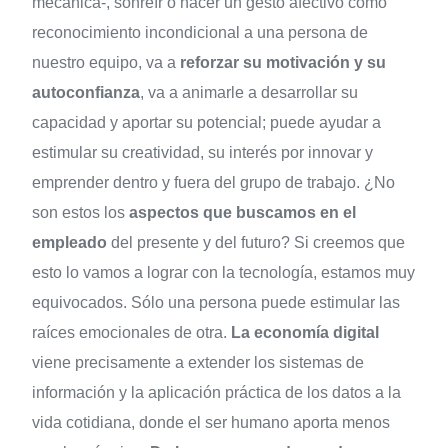
mecánica-, sonreír o hacer un gesto afectivo como
reconocimiento incondicional a una persona de
nuestro equipo, va a
reforzar su motivación y su
autoconfianza
, va a animarle a desarrollar su
capacidad y aportar su potencial; puede ayudar a
estimular su creatividad, su interés por innovar y
emprender dentro y fuera del grupo de trabajo. ¿No
son estos los
aspectos que buscamos en el
empleado
del presente y del futuro? Si creemos que
esto lo vamos a lograr con la tecnología, estamos muy
equivocados. Sólo una persona puede estimular las
raíces emocionales de otra.
La economía digital
viene precisamente a extender los sistemas de
información y la aplicación práctica de los datos a la
vida cotidiana, donde el ser humano aporta menos