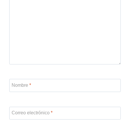
Nombre
*
Correo electrónico
*