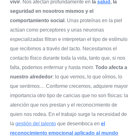
vivir
. Nos afectan profundamente en
la
salud
, la
seguridad en nosotros mismos y el
comportamiento social
. Unas proteínas en la piel
actúan como perceptores y unas neuronas
especializadas filtran e interpretan el tipo de estímulo
que recibimos a través del tacto. Necesitamos el
contacto físico durante toda la vida, tanto que, si nos
falta, podemos enfermar y hasta morir.
Todo afecta a
nuestro alrededor
: lo que vemos, lo que oímos, lo
que sentimos… Conforme crecemos, adquiere mayor
importancia otro tipo de caricias que no son físicas: la
atención que nos prestan y el reconocimiento de
quien nos rodea. En el trabajo surge la necesidad de
la
gestión del talento
que desemboca en
el
reconocimiento emocional aplicado al mundo