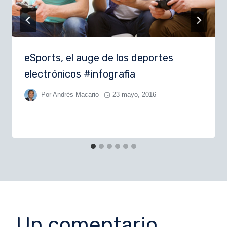
eSports, el auge de los deportes
electrónicos #infografia
Por
Andrés Macario
23 mayo, 2016
Un comentario