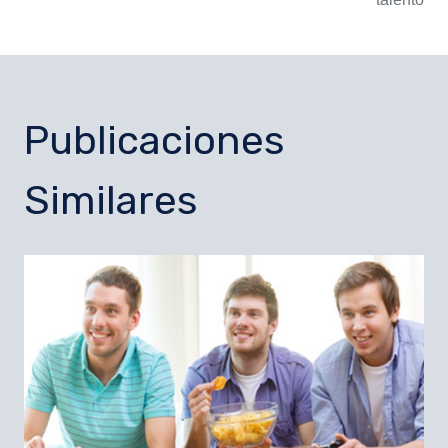
Publicaciones
Similares