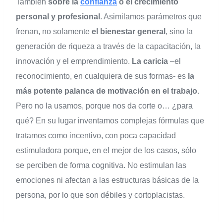
También
sobre la
confianza
o el crecimiento
personal y profesional
. Asimilamos parámetros que
frenan, no solamente
el bienestar general
, sino la
generación de riqueza a través de la capacitación, la
innovación y el emprendimiento.
La caricia
–el
reconocimiento, en cualquiera de sus formas- es
la
más potente palanca de motivación en el trabajo
.
Pero no la usamos, porque nos da corte o… ¿para
qué? En su lugar inventamos complejas fórmulas que
tratamos como incentivo, con poca capacidad
estimuladora porque, en el mejor de los casos, sólo
se perciben de forma cognitiva. No estimulan las
emociones ni afectan a las estructuras básicas de la
persona, por lo que son débiles y cortoplacistas.