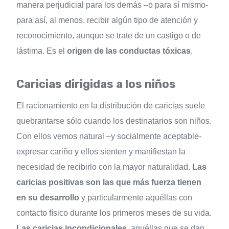
manera perjudicial para los demás –o para sí mismo-
para así, al menos, recibir algún tipo de atención y
reconocimiento, aunque se trate de un castigo o de
lástima. Es el
origen de las conductas tóxicas
.
Caricias dirigidas a los niños
El racionamiento en la distribución de caricias suele
quebrantarse sólo cuando los destinatarios son niños.
Con ellos vemos natural –y socialmente aceptable-
expresar cariño y ellos sienten y manifiestan la
necesidad de recibirlo con la mayor naturalidad.
Las
caricias positivas son las que más fuerza tienen
en su desarrollo
y particularmente aquéllas con
contacto físico durante los primeros meses de su vida.
Las caricias incondicionales
, aquéllas que se dan