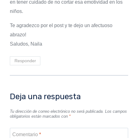
en tener cuidado de no cortar esa emotividad en los
niños.
Te agradezco por el post y te dejo un afectuoso
abrazo!
Saludos, Naila
Responder
Deja una respuesta
Tu dirección de correo electrónico no será publicada.
Los campos
obligatorios están marcados con
*
Comentario
*