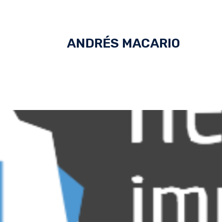
ANDRÉS MACARIO