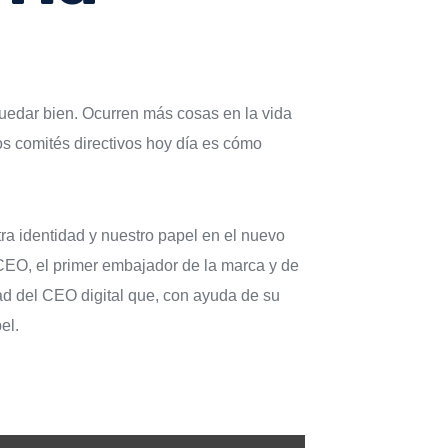
uedar bien. Ocurren más cosas en la vida
los comités directivos hoy día es cómo
ra identidad y nuestro papel en el nuevo
 CEO, el primer embajador de la marca y de
ad del CEO digital que, con ayuda de su
el.