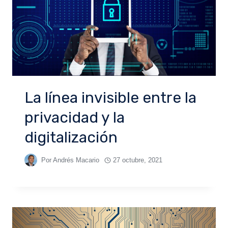
La línea invisible entre la
privacidad y la
digitalización
Por
Andrés Macario
27 octubre, 2021