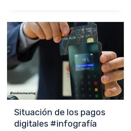
Situación de los pagos
digitales #infografía