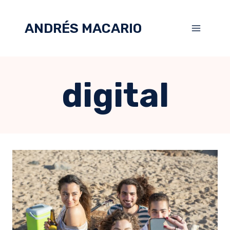
ANDRÉS MACARIO
digital