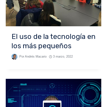
El uso de la tecnología en
los más pequeños
Por
Andrés Macario
3 marzo, 2022