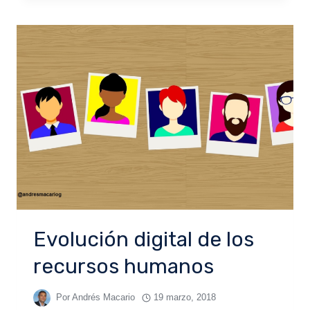
Evolución digital de los
recursos humanos
Por
Andrés Macario
19 marzo, 2018