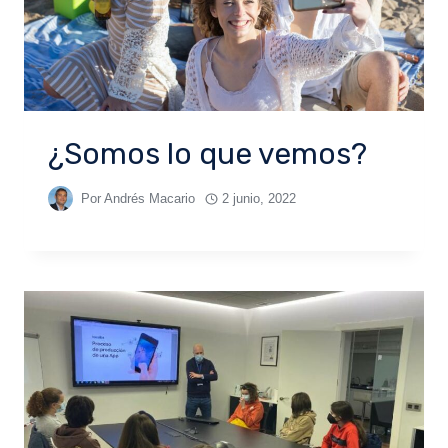
¿Somos lo que vemos?
Por
Andrés Macario
2 junio, 2022