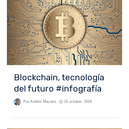
Blockchain, tecnología
del futuro #infografía
Por
Andrés Macario
15 octubre, 2018