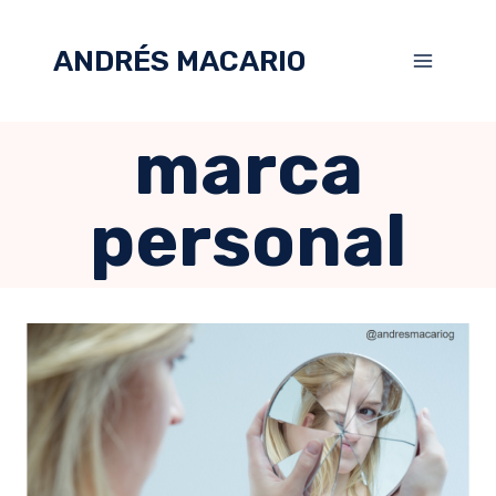
ANDRÉS MACARIO
marca
personal