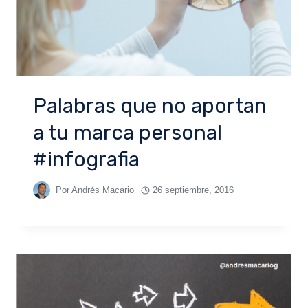
Palabras que no aportan
a tu marca personal
#infografia
Por
Andrés Macario
26 septiembre, 2016