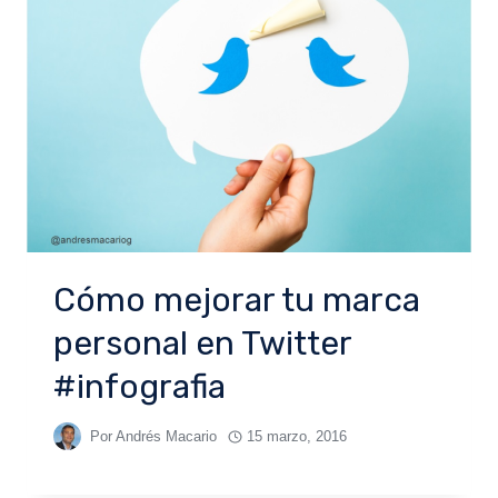
Cómo mejorar tu marca
personal en Twitter
#infografia
Por
Andrés Macario
15 marzo, 2016