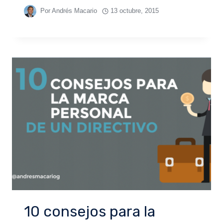
Por
Andrés Macario
13 octubre, 2015
10 consejos para la