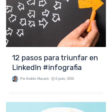
12 pasos para triunfar en
LinkedIn #infografia
Por
Andrés Macario
6 junio, 2016