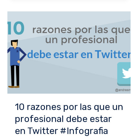
10 razones por las que un
profesional debe estar
en Twitter #Infografia