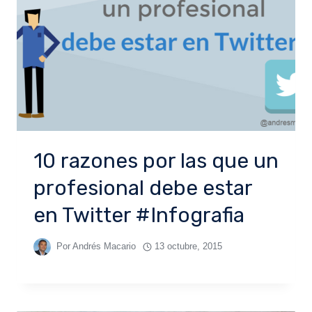
10 razones por las que un
profesional debe estar
en Twitter #Infografia
Por
Andrés Macario
13 octubre, 2015