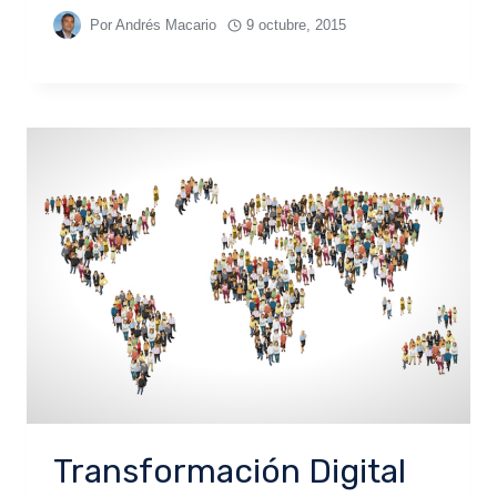
Por
Andrés Macario
9 octubre, 2015
Transformación Digital