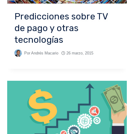
Predicciones sobre TV
de pago y otras
tecnologías
Por
Andrés Macario
26 marzo, 2015