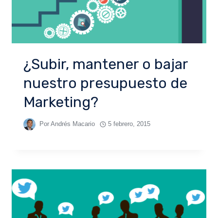
¿Subir, mantener o bajar
nuestro presupuesto de
Marketing?
Por
Andrés Macario
5 febrero, 2015