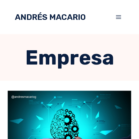
ANDRÉS MACARIO
Empresa