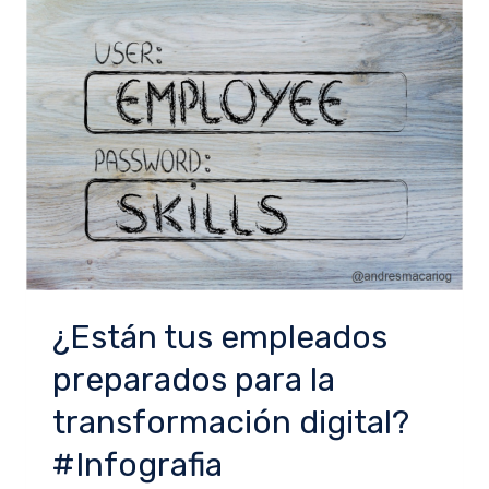
¿Están tus empleados
preparados para la
transformación digital?
#Infografia