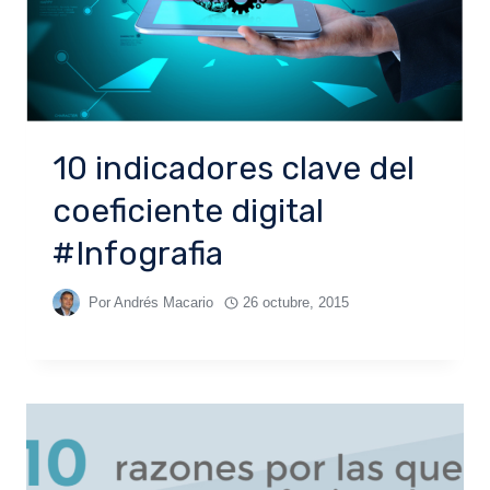
10 indicadores clave del
coeficiente digital
#Infografia
Por
Andrés Macario
26 octubre, 2015